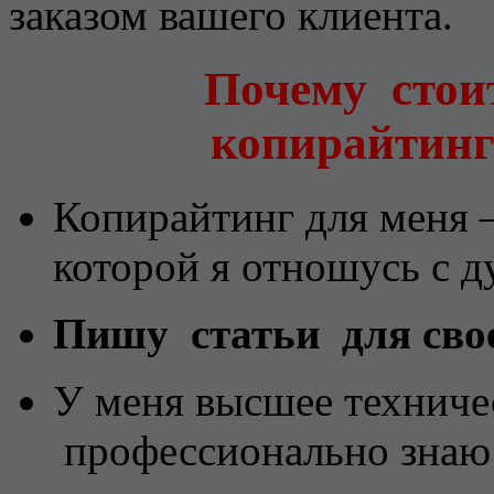
заказом вашего клиента.
Почему стоит
копирайтинг
Копирайтинг для меня
которой я отношусь с 
Пишу статьи для своег
У меня высшее техничес
профессионально знаю 