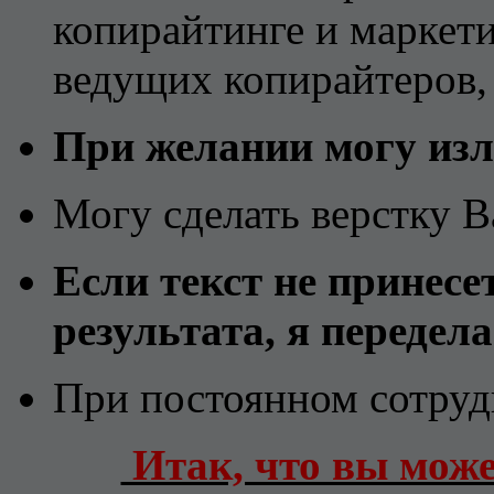
копирайтинге и маркети
ведущих копирайтеров,
При желании могу изл
Могу сделать верстку
Если текст не принесе
результата, я передел
При постоянном сотруд
Итак, что вы може