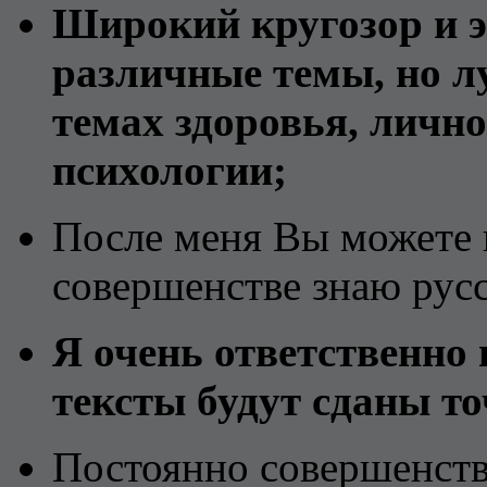
Широкий кругозор и э
различные темы, но л
темах здоровья, личн
психологии;
После меня Вы можете 
совершенстве знаю рус
Я очень ответственно
тексты будут сданы то
Постоянно совершенств