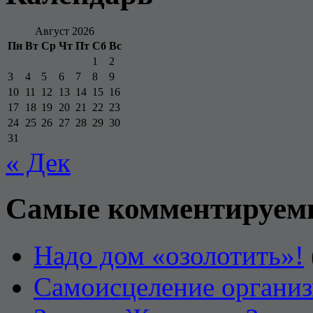
Август 2026
Пн
Вт
Ср
Чт
Пт
Сб
Вс
1
2
3
4
5
6
7
8
9
10
11
12
13
14
15
16
17
18
19
20
21
22
23
24
25
26
27
28
29
30
31
« Дек
Самые комментируем
Надо дом «озолотить»!
Самоисцеление органи