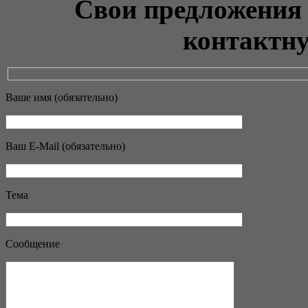
Свои предложения 
контактн
Ваше имя (обязательно)
Ваш E-Mail (обязательно)
Тема
Сообщение