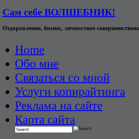
Сам себе ВОЛШЕБНИК!
Оздоровление, бизнес, личностное совершенствов
Home
Обо мне
Связаться со мной
Услуги копирайтинга
Реклама на сайте
Карта сайта