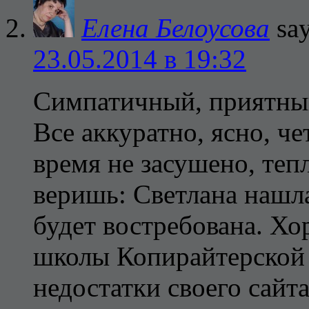
Елена Белоусова
say
23.05.2014 в 19:32
Симпатичный, приятный
Все аккуратно, ясно, че
время не засушено, теп
веришь: Светлана нашла
будет востребована. Хо
школы Копирайтерской 
недостатки своего сайта