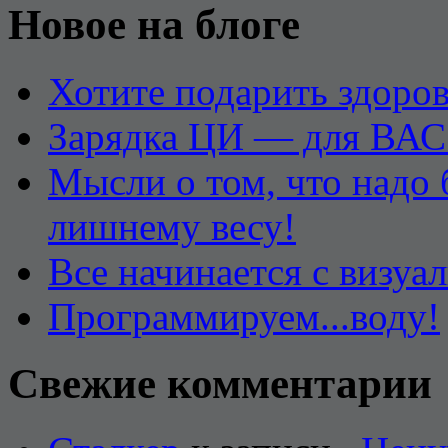
Новое на блоге
Хотите подарить здоров
Зарядка ЦИ — для ВАС
Мысли о том, что надо
лишнему весу!
Все начинается с визуа
Программируем...воду!
Свежие комментарии