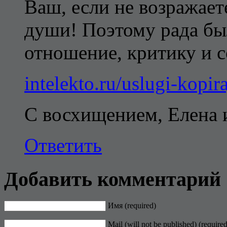
Ваш, если не возражает
души! Поэтому рада бы
отношение, критику и с
intelekto.ru/uslugi-kopira
С восхищением, Елена 
Ответить
Добавить комментарий
Имя (required)
Mail (will not be published) (required