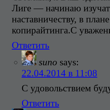
Лиге — начинаю изучат
наставничеству, в план
копирайтинга.С уважен
Ответить
suno
says:
22.04.2014 в 11:08
С удовольствием буду
Ответить