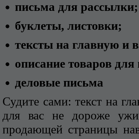
письма для рассылки;
буклеты, листовки;
тексты на главную и 
описание товаров для
деловые письма
Судите сами: текст на гл
для вас не дороже ужи
продающей страницы нав