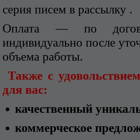
серия писем в рассылку .
Оплата — по догово
индивидуально после уто
объема работы.
Также с удовольствие
для вас:
качественный уникаль
коммерческое предлож