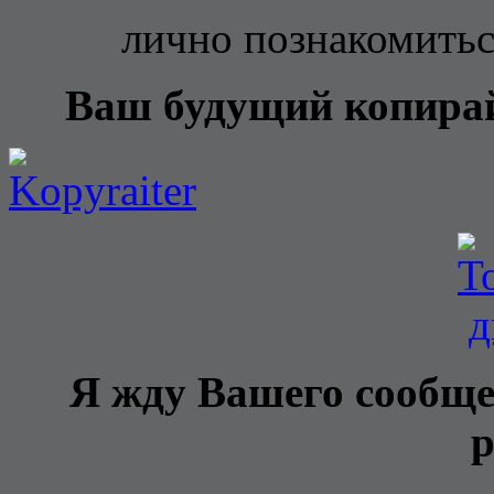
лично познакомиться
Ваш будущий копира
Я жду Вашего сообще
р