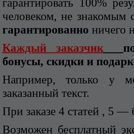
гарантировать 100% резу
человеком, не знакомым с
гарантированно
ничего н
Каждый заказчик
п
бонусы, скидки и подарк
Например, только у м
заказанный текст.
При заказе 4 статей , 5 —
Возможен бесплатный экс