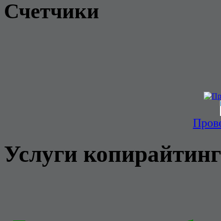
Счетчики
Прове
Услуги копирайтинг