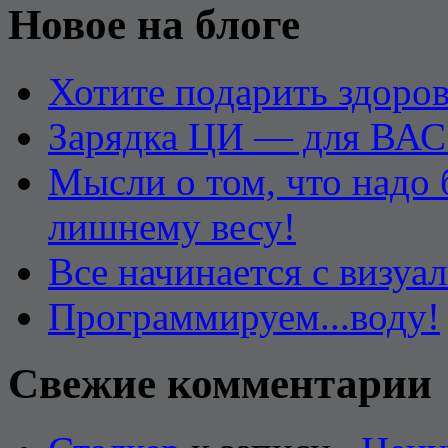
Новое на блоге
Хотите подарить здоров
Зарядка ЦИ — для ВАС
Мысли о том, что надо
лишнему весу!
Все начинается с визуа
Программируем...воду!
Свежие комментарии