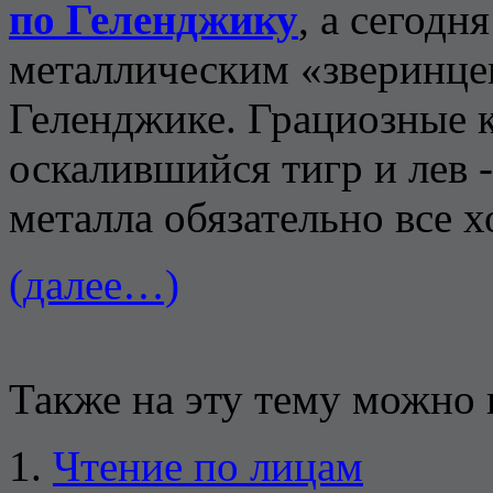
по Геленджику
, а сегодн
металлическим «зверинце
Геленджике. Грациозные 
оскалившийся тигр и лев -
металла обязательно все х
(далее…)
Также на эту тему можно 
Чтение по лицам