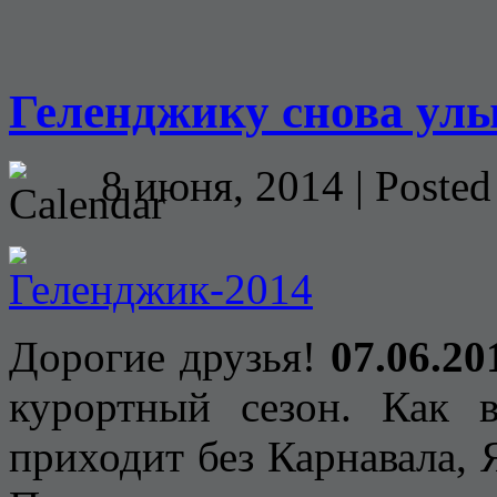
Геленджику снова ул
8 июня, 2014 | Posted
Дорогие друзья!
07.06.20
курортный сезон. Как в
приходит без Карнавала, 