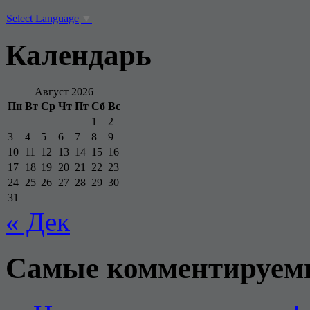
Select Language
▼
Календарь
Август 2026
Пн
Вт
Ср
Чт
Пт
Сб
Вс
1
2
3
4
5
6
7
8
9
10
11
12
13
14
15
16
17
18
19
20
21
22
23
24
25
26
27
28
29
30
31
« Дек
Самые комментируем