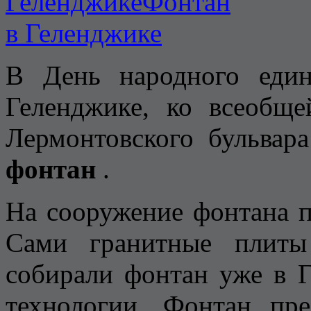
В День народного един
Геленджике, ко всеобще
Лермонтовского бульвар
фонтан
.
На сооружение фонтана п
Сами гранитные плиты
собирали фонтан уже в Г
технологии. Фонтан пр