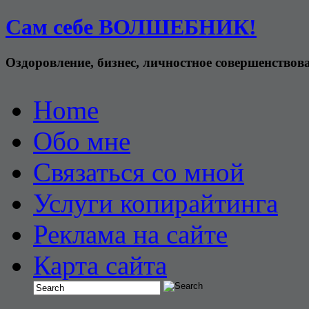
Сам себе ВОЛШЕБНИК!
Оздоровление, бизнес, личностное совершенствов
Home
Обо мне
Связаться со мной
Услуги копирайтинга
Реклама на сайте
Карта сайта