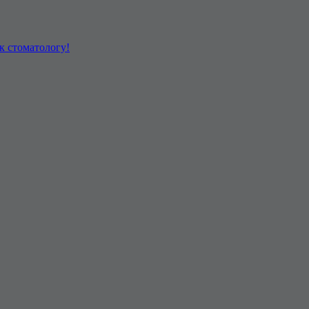
к стоматологу!