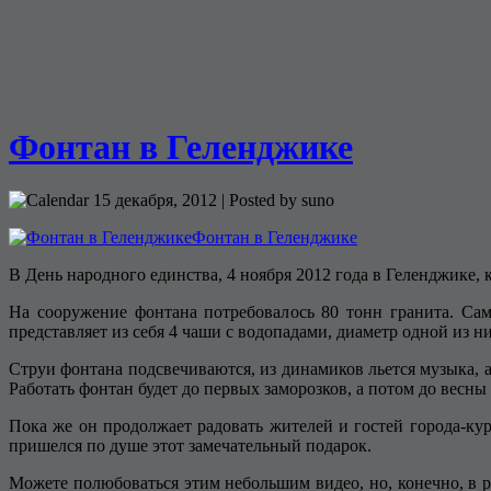
Фонтан в Геленджике
15 декабря, 2012 | Posted by suno
В День народного единства, 4 ноября 2012 года в Геленджике,
На сооружение фонтана потребовалось 80 тонн гранита. Са
представляет из себя 4 чаши с водопадами, диаметр одной из ни
Струи фонтана подсвечиваются, из динамиков льется музыка, а
Работать фонтан будет до первых заморозков, а потом до весны
Пока же он продолжает радовать жителей и гостей города-ку
пришелся по душе этот замечательный подарок.
Можете полюбоваться этим небольшим видео, но, конечно, в 