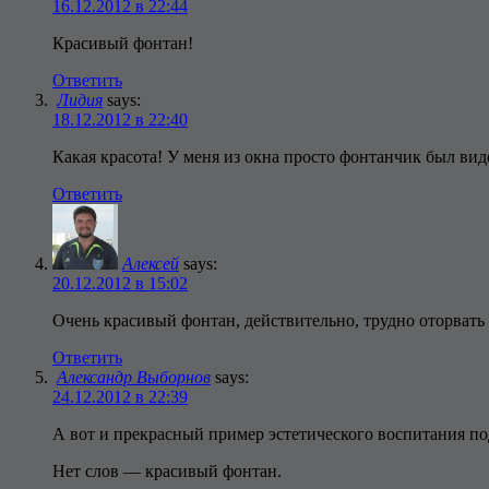
16.12.2012 в 22:44
Красивый фонтан!
Ответить
Лидия
says:
18.12.2012 в 22:40
Какая красота! У меня из окна просто фонтанчик был вид
Ответить
Алексей
says:
20.12.2012 в 15:02
Очень красивый фонтан, действительно, трудно оторвать 
Ответить
Александр Выборнов
says:
24.12.2012 в 22:39
А вот и прекрасный пример эстетического воспитания под
Нет слов — красивый фонтан.