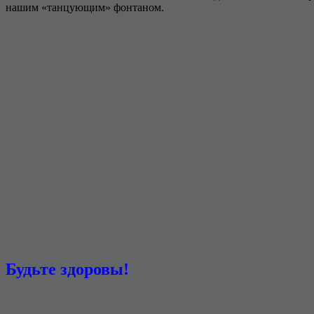
нашим «танцующим» фонтаном.
Будьте здоровы!