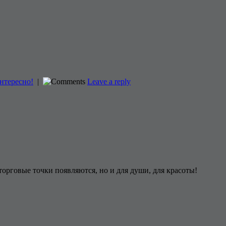
нтересно!
|
Leave a reply
орговые точки появляются, но и для души, для красоты!