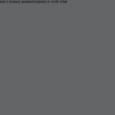
ения о новых комментариях в этой теме