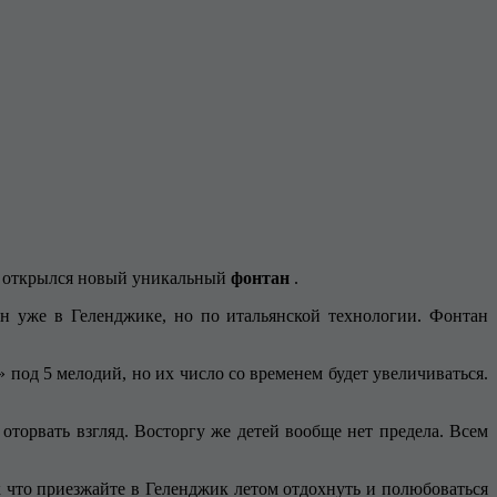
ра открылся новый уникальный
фонтан
.
н уже в Геленджике, но по итальянской технологии. Фонтан
 под 5 мелодий, но их число со временем будет увеличиваться.
торвать взгляд. Восторгу же детей вообще нет предела. Всем
 что приезжайте в Геленджик летом отдохнуть и полюбоваться