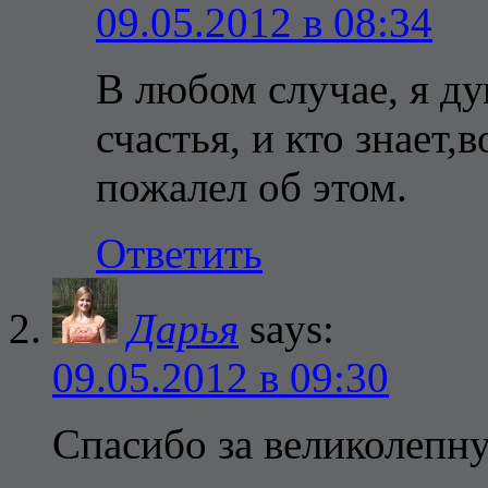
09.05.2012 в 08:34
В любом случае, я д
счастья, и кто знает,
пожалел об этом.
Ответить
Дарья
says:
09.05.2012 в 09:30
Спасибо за великолепну