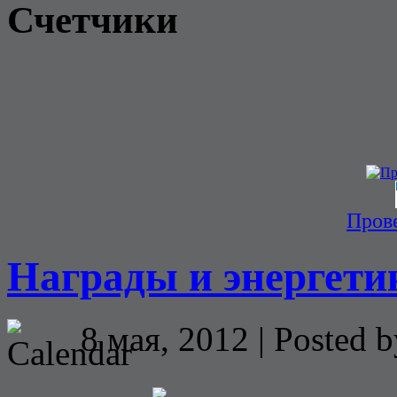
Счетчики
Прове
Награды и энергети
8 мая, 2012 | Posted 