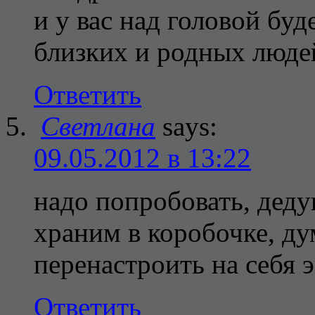
и у вас над головой буд
близких и родных людей
Ответить
Светлана
says:
09.05.2012 в 13:22
надо попробовать, дед
храним в коробочке, ду
перенастроить на себя э
Ответить