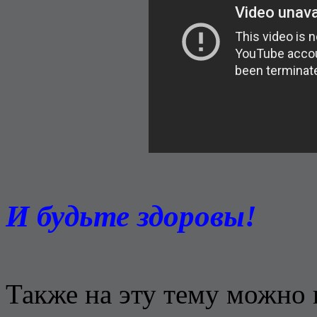
И будьте здоровы!
Также на эту тему можно 