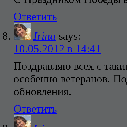
Ответить
Irina
says:
10.05.2012 в 14:41
Поздравляю всех с так
особенно ветеранов. П
обновления.
Ответить