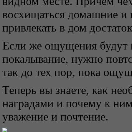
видном месте. Причем че
восхищаться домашние и г
привлекать в дом достаток
Если же ощущения будут 
покалывание, нужно повто
так до тех пор, пока ощу
Теперь вы знаете, как не
наградами и почему к ним
уважение и почтение.