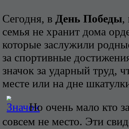
Сегодня, в
День Победы
,
семья не хранит дома орде
которые заслужили родные
за спортивные достижения
значок за ударный труд, ч
месте или на дне шкатулк
Но очень мало кто з
совсем не место. Эти свид