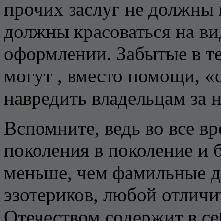
прочих заслуг не должны 
должны красоваться на ви
оформлении. Забытые в т
могут , вместо помощи, «
навредить владельцам за 
Вспомните, ведь во все в
поколения в поколение и б
меньше, чем фамильные д
эзотериков, любой отличи
Отечеством содержит в 