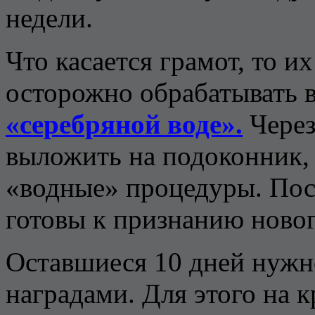
недели.
Что касается грамот, то и
осторожно обрабатывать в
«серебряной воде».
Через
выложить на подоконник,
«водные» процедуры. Пос
готовы к признанию новог
Оставшиеся 10 дней нужно
наградами. Для этого на 