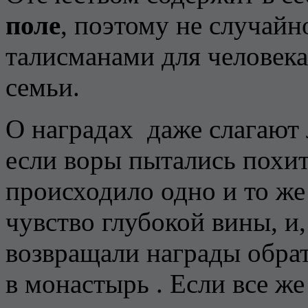
поле
, поэтому не случай
талисманами для человека,
семьи.
О наградах даже слагают л
если воры пытались похит
происходило одно и то же
чувство глубокой вины, 
возвращали награды обрат
в монастырь . Если все ж