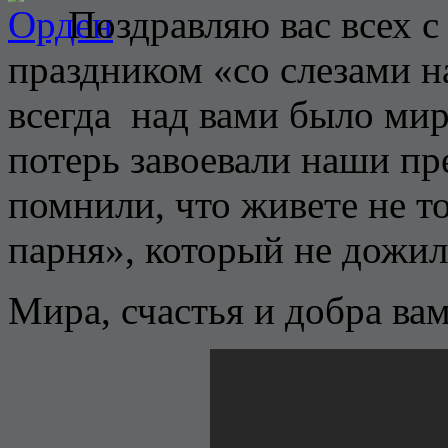
Поздравляю вас всех 
праздником «со слезами н
всегда над вами было мир
потерь завоевали наши пр
помнили, что живете не тол
парня», который не дожил
Мира, счастья и добра ва