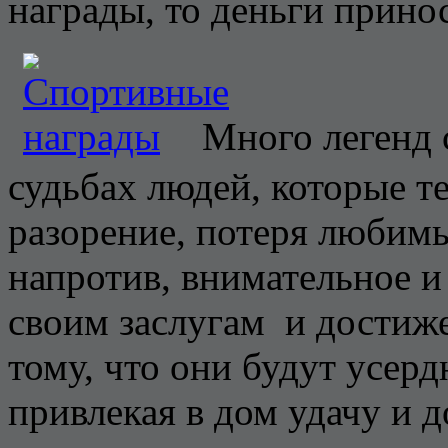
награды, то деньги прино
Много легенд 
судьбах людей, которые те
разорение, потеря любимы
напротив, внимательное и
своим заслугам и достиж
тому, что они будут усер
привлекая в дом удачу и д