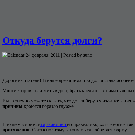
Откуда берутся долги?
24 февраля, 2011 | Posted by suno
Дорогие читатели! В наше время тема про долги стала особенно
Многие привыкли жить в долг, брать кредиты, занимать деньги
Вы , конечно можете сказать, что долги берутся из-за желания
причины
кроются гораздо глубже.
В нашем мире все
гармонично
и справедливо, хотя многим так
притяжения.
Согласно этому закону мысль обретает форму.