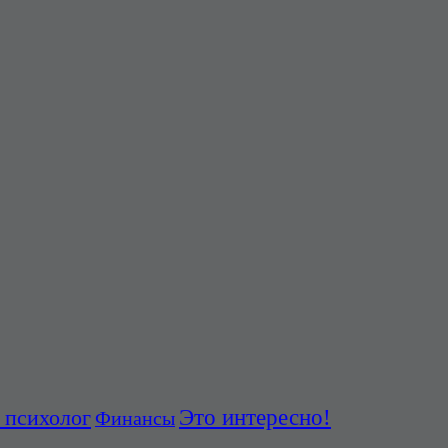
 психолог
Это интересно!
Финансы