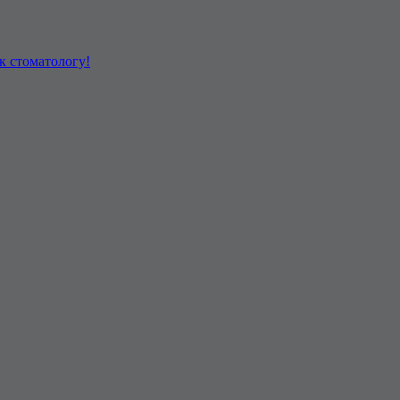
к стоматологу!