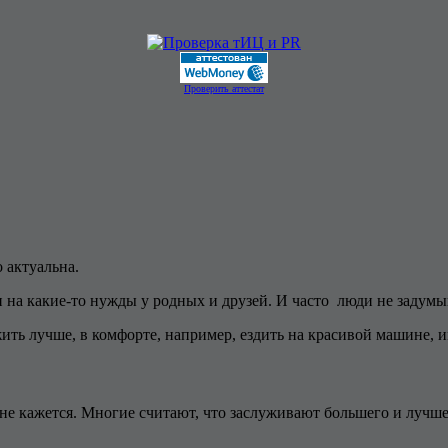
Проверить аттестат
 актуальна.
 на какие-то нужды у родных и друзей. И часто люди не задумыва
 жить лучше, в комфорте, например, ездить на красивой машине, 
 не кажется. Многие считают, что заслуживают большего и лучше