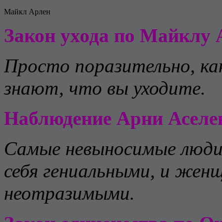
Майкл Арлен
Закон ухода по Майклу 
Просто поразительно, как
знают, что вы уходите.
Наблюдение Арни Аселе
Самые невыносимые люди
себя гениальными, и жен
неотразимыми.