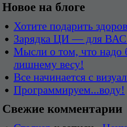
Новое на блоге
Хотите подарить здоров
Зарядка ЦИ — для ВАС
Мысли о том, что надо
лишнему весу!
Все начинается с визуа
Программируем...воду!
Свежие комментарии