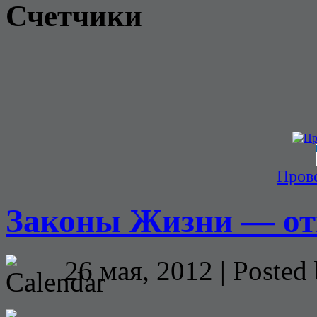
Счетчики
Прове
Законы Жизни — от
26 мая, 2012 | Posted