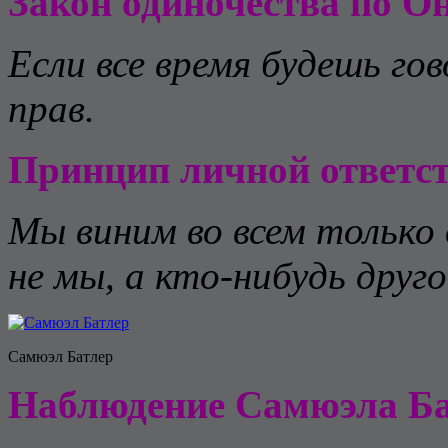
Закон одиночества по О
Если все время будешь го
прав.
Принцип личной ответст
Мы виним во всем только 
не мы, а кто-нибудь друго
Самюэл Батлер
Наблюдение Самюэла Ба