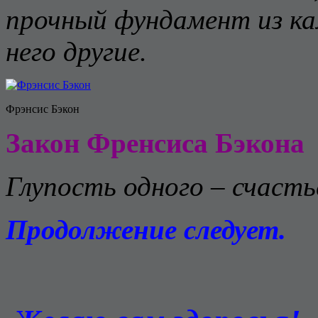
прочный фундамент из к
него другие.
Фрэнсис Бэкон
Закон Френсиса Бэкона
Глупость одного – счасть
Продолжение следует.