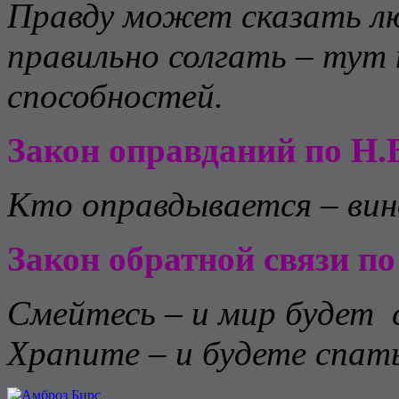
Правду может сказать лю
правильно солгать – тут 
способностей.
Закон оправданий по Н.
Кто оправдывается – ви
Закон обратной связи п
Смейтесь – и мир будет 
Храпите – и будете спать