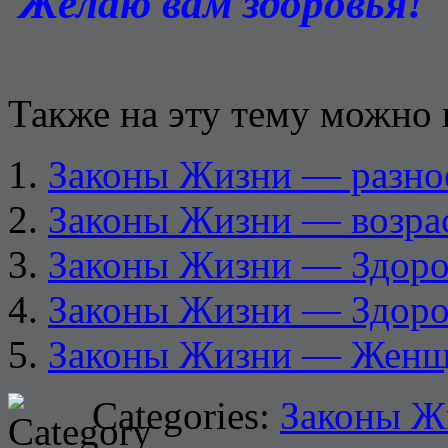
Желаю вам здоровья!
Также на эту тему можно 
Законы Жизни — разно
Законы Жизни — возра
Законы Жизни — Здоров
Законы Жизни — Здоро
Законы Жизни — Жен
Categories:
Законы Ж