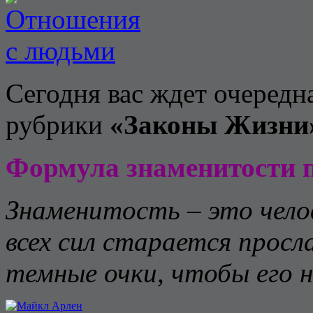
Сегодня вас ждет очередн
рубрики
«Законы Жизни
Формула знаменитости 
Знаменитость – это чело
всех сил старается просл
темные очки, чтобы его н