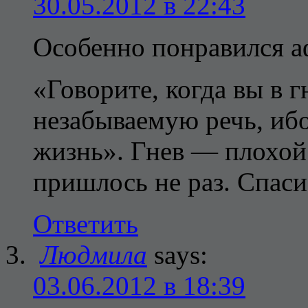
30.05.2012 в 22:43
Особенно понравился а
«Говорите, когда вы в 
незабываемую речь, ибо
жизнь». Гнев — плохой 
пришлось не раз. Спаси
Ответить
Людмила
says:
03.06.2012 в 18:39