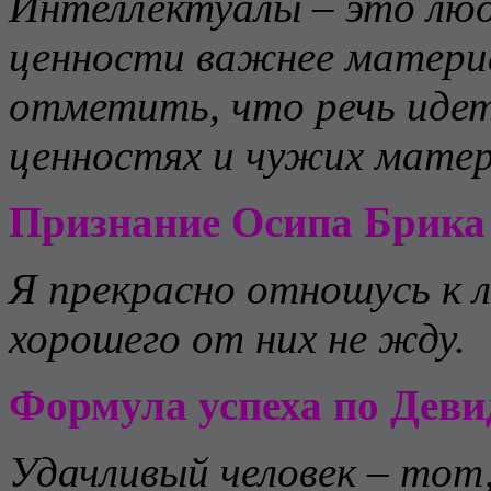
Интеллектуалы – это люд
ценности важнее материа
отметить, что речь идет
ценностях и чужих матер
Признание Осипа Брика
Я прекрасно отношусь к 
хорошего от них не жду.
Формула успеха по Дев
Удачливый человек – тот