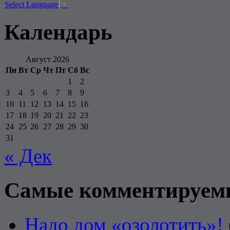
Select Language
▼
Календарь
Август 2026
Пн
Вт
Ср
Чт
Пт
Сб
Вс
1
2
3
4
5
6
7
8
9
10
11
12
13
14
15
16
17
18
19
20
21
22
23
24
25
26
27
28
29
30
31
« Дек
Самые комментируем
Надо дом «озолотить»!