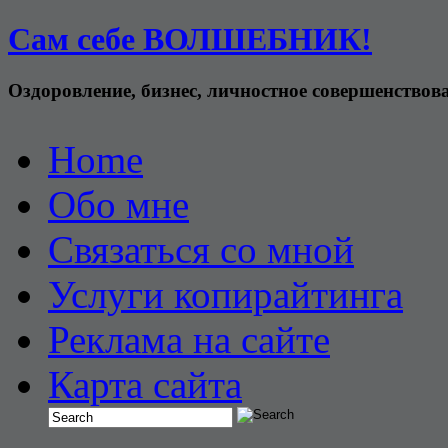
Сам себе ВОЛШЕБНИК!
Оздоровление, бизнес, личностное совершенствов
Home
Обо мне
Связаться со мной
Услуги копирайтинга
Реклама на сайте
Карта сайта