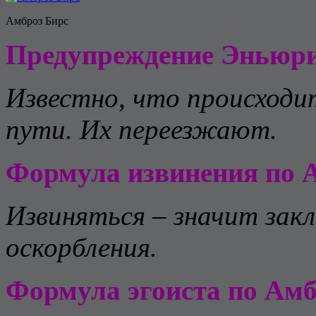
Амброз Бирс
Предупреждение Эньюри
Известно, что происходи
пути. Их переезжают.
Формула извинения по 
Извиняться – значит зак
оскорбления.
Формула эгоиста по Амб