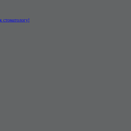
к стоматологу!