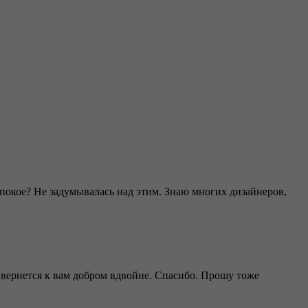
в покое? Не задумывалась над этим. Знаю многих дизайнеров,
 вернется к вам добром вдвойне. Спасибо. Прошу тоже