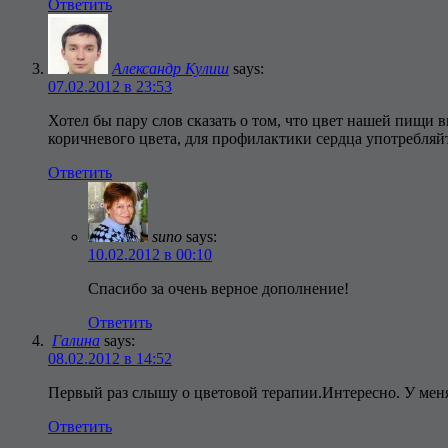
Ответить
Александр Кулиш
says:
07.02.2012 в 23:53
Хотел бы пару слов сказать о том, что цвет нашей пищи 
коричневого цвета, для профилактики сердца употребляй
Ответить
suno
says:
10.02.2012 в 00:10
Спасибо за очень верное дополнение!
Ответить
Галина
says:
08.02.2012 в 14:52
Первый раз слышу о цветовой терапии.Интересно. У меня
Ответить