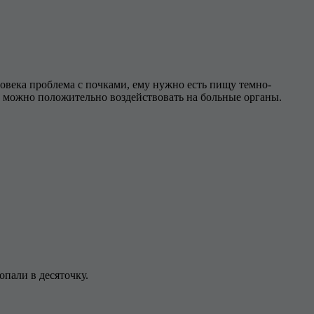
ловека проблема с почками, ему нужно есть пищу темно-
ы можно положительно воздействовать на больные органы.
пали в десяточку.