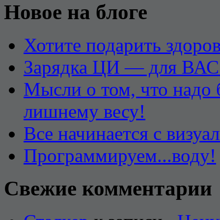
Новое на блоге
Хотите подарить здоров
Зарядка ЦИ — для ВАС
Мысли о том, что надо
лишнему весу!
Все начинается с визуа
Программируем...воду!
Свежие комментарии