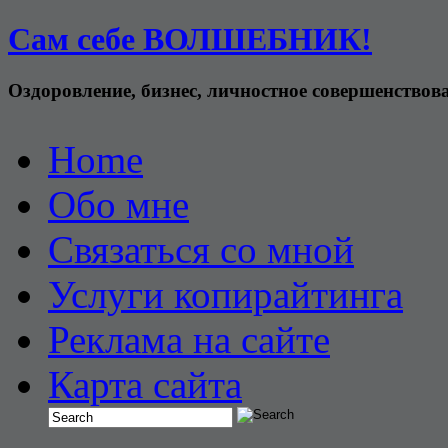
Сам себе ВОЛШЕБНИК!
Оздоровление, бизнес, личностное совершенствов
Home
Обо мне
Связаться со мной
Услуги копирайтинга
Реклама на сайте
Карта сайта