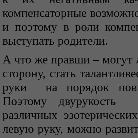
компенсаторные возможнос
и поэтому в роли компе
выступать родители.
А что же правши – могут 
сторону, стать талантливе
руки на порядок повы
Поэтому двурукость 
различных эзотерически
левую руку, можно разви