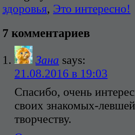
здоровья
,
Это интересно!
7 комментариев
Зана
says:
21.08.2016 в 19:03
Спасибо, очень интересн
своих знакомых-левше
творчеству.