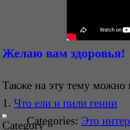
Желаю вам здоровья!
Также на эту тему можно 
Что ели и пили гении
Categories:
Это интер