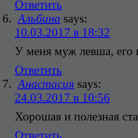
Ответить
Альбина
says:
10.03.2017 в 18:32
У меня муж левша, его 
Ответить
Анастасия
says:
24.03.2017 в 10:56
Хорошая и полезная ст
Ответить