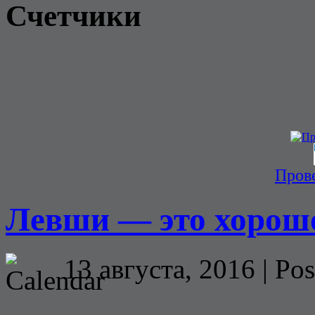
Счетчики
Прове
Левши — это хорошо
13 августа, 2016 | Pos