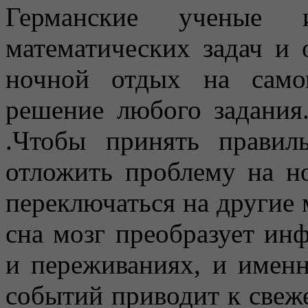
Германские ученые 
математических задач и
ночной отдых на само
решение любого задания
.Чтобы принять правил
отложить проблему на но
переключаться на другие 
сна мозг преобразует ин
и переживаниях, и имен
событий приводит к све