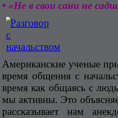
• «Не в свои сани не сади
Американские ученые при
время общения с начальс
время как общаясь с людь
мы активны. Это объясняе
рассказывает нам анек