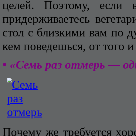
целей. Поэтому, если 
придерживаетесь вегетари
стол с близкими вам по д
кем поведешься, от того и
• «Семь раз отмерь — о
Почему же требуется хор