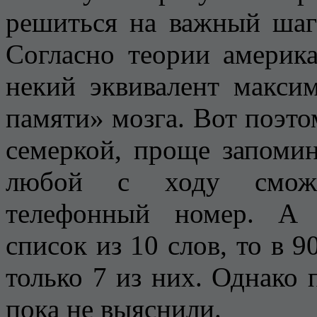
решиться на важный шаг
Согласно теории америка
некий эквивалент макси
памяти» мозга. Вот поэто
семеркой, проще запомин
любой с ходу сможе
телефонный номер. А 
список из 10 слов, то в 
только 7 из них. Однако 
пока не выяснили.