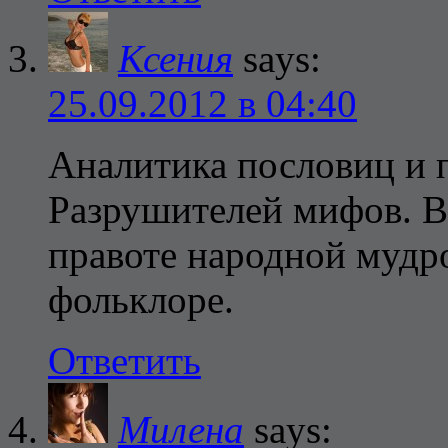
Ксения
says:
25.09.2012 в 04:40
Аналитика пословиц и 
Разрушителей мифов. В
правоте народной мудр
фольклоре.
Ответить
Милена
says: