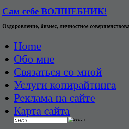
Сам себе ВОЛШЕБНИК!
Оздоровление, бизнес, личностное совершенствов
Home
Обо мне
Связаться со мной
Услуги копирайтинга
Реклама на сайте
Карта сайта