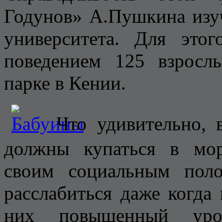
Годунов» А.Пушкина изу
университета. Для это
поведением 125 взросл
парке в Кении.
Что удивительно, 
должны купаться в мор
своим социальным поло
расслабиться даже когда
них повышенный уро