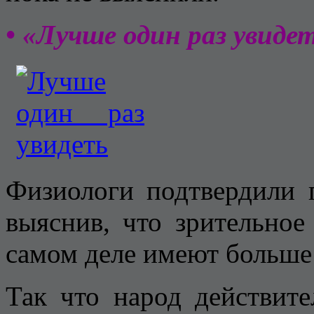
• «Лучше один раз увиде
Физиологи подтвердили 
выяснив, что зрительное
самом деле имеют больше
Так что народ действит