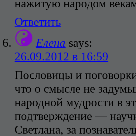
нажитую народом века
Ответить
Елена
says:
26.09.2012 в 16:59
Пословицы и поговорки
что о смысле не задумы
народной мудрости в эт
подтверждение — научн
Светлана, за познавател