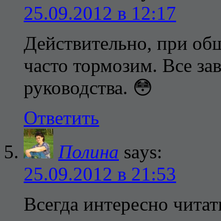
25.09.2012 в 12:17
Действительно, при об
часто тормозим. Все за
руководства. 😳
Ответить
Полина
says:
25.09.2012 в 21:53
Всегда интересно чита