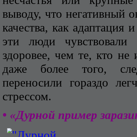
выводу, что негативный о
качества, как адаптация 
эти люди чувствовали 
здоровее, чем те, кто не
даже более того, сл
переносили гораздо лег
стрессом.
• «Дурной пример зараз