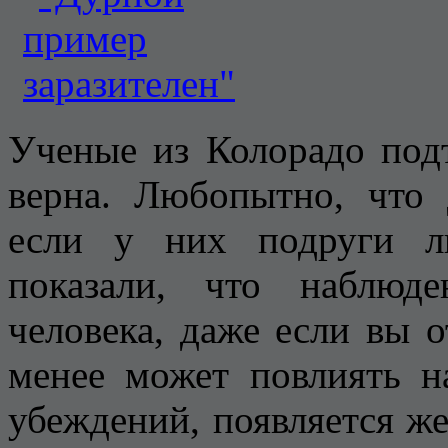
Ученые из Колорадо подт
верна. Любопытно, что 
если у них подруги л
показали, что наблюд
человека, даже если вы о
менее может повлиять н
убеждений, появляется же