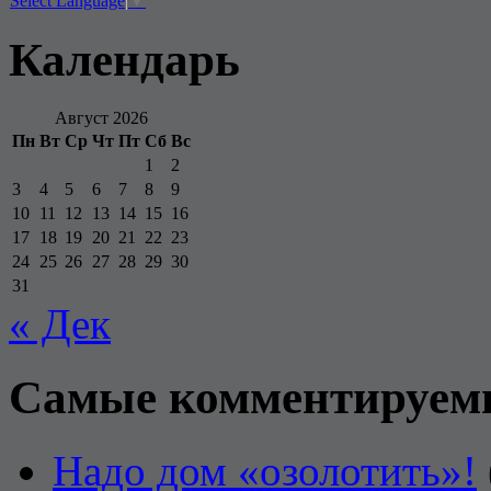
Select Language
▼
Календарь
Август 2026
Пн
Вт
Ср
Чт
Пт
Сб
Вс
1
2
3
4
5
6
7
8
9
10
11
12
13
14
15
16
17
18
19
20
21
22
23
24
25
26
27
28
29
30
31
« Дек
Самые комментируем
Надо дом «озолотить»!