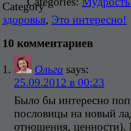
Categories:
Мудрость
здоровья
,
Это интересно!
10 комментариев
Ольга
says:
25.09.2012 в 00:23
Было бы интересно поп
пословицы на новый лад
отношения, ценности).