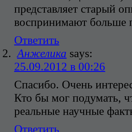
представляет старый о
воспринимают больше по
Ответить
Анжелика
says:
25.09.2012 в 00:26
Спасибо. Очень интере
Кто бы мог подумать, ч
реальные научные факт
Ответить