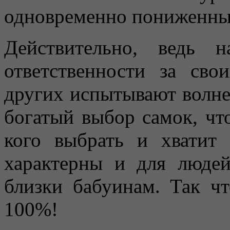
одновременно пониженный
Действительно, ведь 
ответственности за св
других испытывают волнен
богатый выбор самок, чт
кого выбрать и хватит
характерны и для людей
близки бабуинам. Так чт
100%!