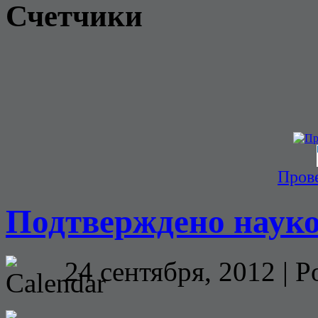
Счетчики
Прове
Подтверждено науко
24 сентября, 2012 | P