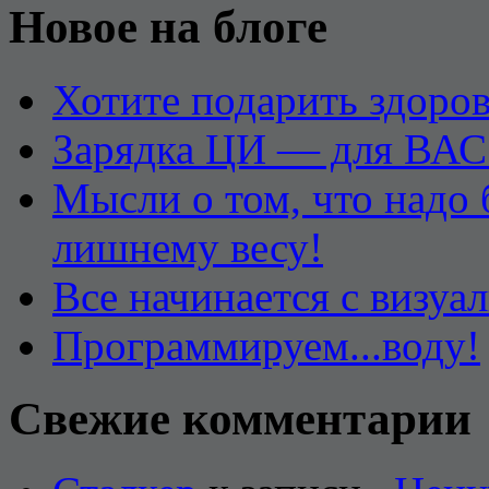
Новое на блоге
Хотите подарить здоров
Зарядка ЦИ — для ВАС
Мысли о том, что надо
лишнему весу!
Все начинается с визуа
Программируем...воду!
Свежие комментарии