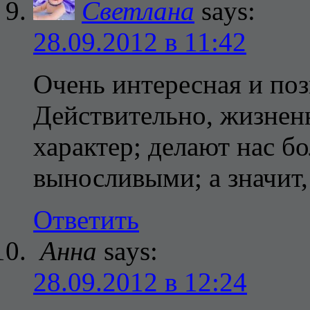
Светлана
says:
28.09.2012 в 11:42
Очень интересная и поз
Действительно, жизнен
характер; делают нас б
выносливыми; а значит,
Ответить
Анна
says:
28.09.2012 в 12:24