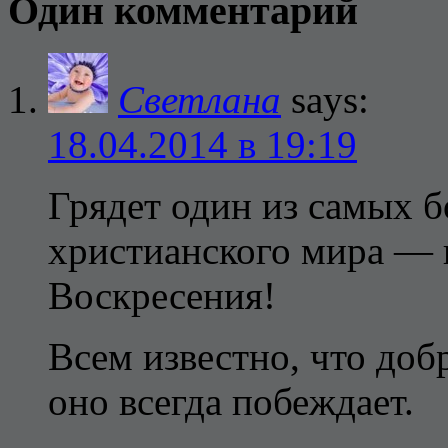
Один комментарий
Светлана
says:
18.04.2014 в 19:19
Грядет один из самых б
христианского мира — 
Воскресения!
Всем известно, что доб
оно всегда побеждает.