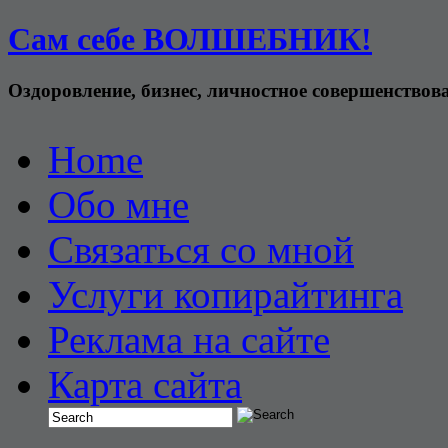
Сам себе ВОЛШЕБНИК!
Оздоровление, бизнес, личностное совершенствов
Home
Обо мне
Связаться со мной
Услуги копирайтинга
Реклама на сайте
Карта сайта