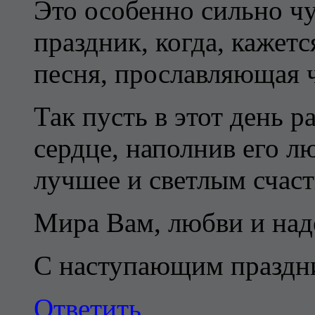
Это особенно сильно чу
праздник, когда, кажетс
песня, прославляющая 
Так пусть в этот день 
сердце, наполнив его л
лучшее и светлым счаст
Мира Вам, любви и над
С наступающим праздни
Ответить