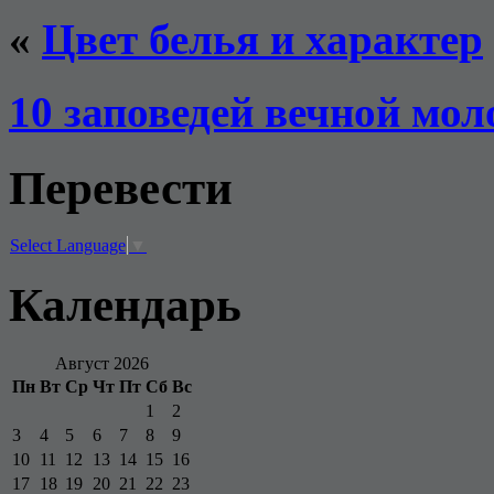
«
Цвет белья и характер
10 заповедей вечной мол
Перевести
Select Language
▼
Календарь
Август 2026
Пн
Вт
Ср
Чт
Пт
Сб
Вс
1
2
3
4
5
6
7
8
9
10
11
12
13
14
15
16
17
18
19
20
21
22
23