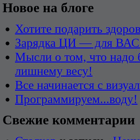
Новое на блоге
Хотите подарить здоров
Зарядка ЦИ — для ВАС
Мысли о том, что надо
лишнему весу!
Все начинается с визуа
Программируем...воду!
Свежие комментарии