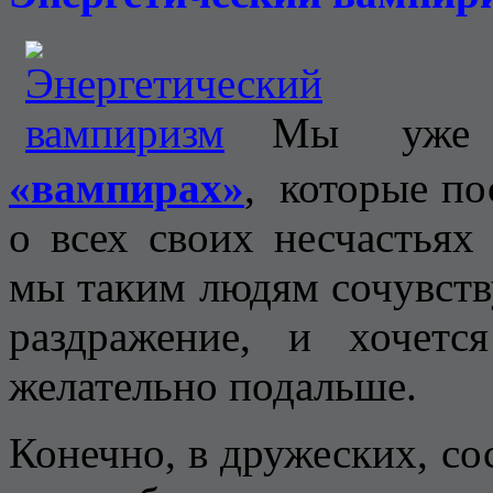
Мы уже
«вампирах»
, которые по
о всех своих несчастьях
мы таким людям сочувству
раздражение, и хочет
желательно подальше.
Конечно, в дружеских, с