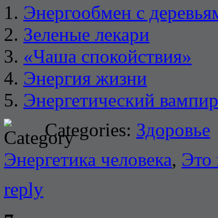
Энергообмен с деревья
Зеленые лекари
«Чаша спокойствия»
Энергия жизни
Энергетический вампи
Categories:
Здоровье
Энергетика человека
,
Это 
reply