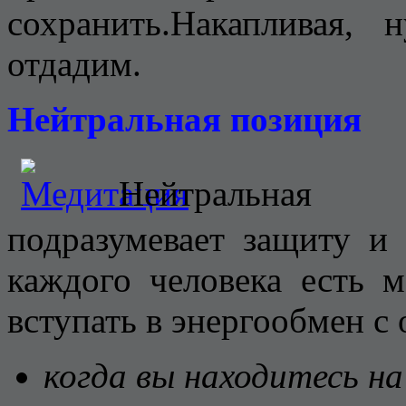
сохранить.Накапливая,
отдадим.
Нейтральная позиция
Нейтральная 
подразумевает защиту и
каждого человека есть 
вступать в энергообмен 
когда вы находитесь на 