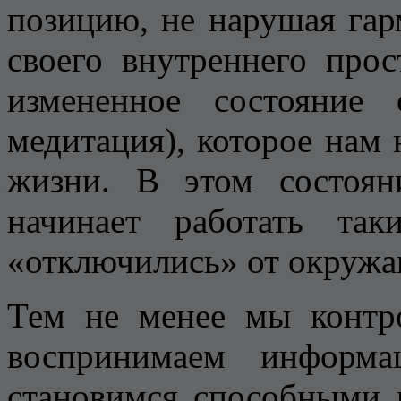
позицию, не нарушая гар
своего внутреннего прос
измененное состояние
медитация), которое нам 
жизни. В этом состоян
начинает работать та
«отключились» от окружа
Тем не менее мы контро
воспринимаем информа
становимся способными 