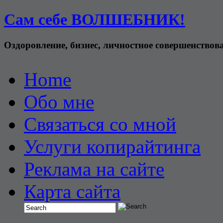
Сам себе ВОЛШЕБНИК!
Оздоровление, бизнес, личностное совершенствов
Home
Обо мне
Связаться со мной
Услуги копирайтинга
Реклама на сайте
Карта сайта