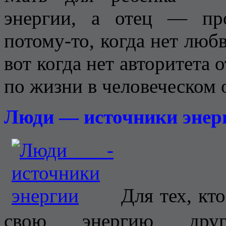
энергии, а отец — пр
потому-то, когда нет люб
вот когда нет авторитета 
по жизни в человеческом 
Люди — источники энер
Для тех, кт
свою энергию друг