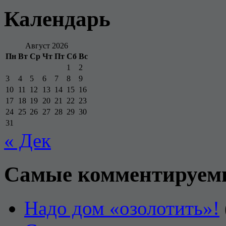
Календарь
Август 2026
Пн
Вт
Ср
Чт
Пт
Сб
Вс
1
2
3
4
5
6
7
8
9
10
11
12
13
14
15
16
17
18
19
20
21
22
23
24
25
26
27
28
29
30
31
« Дек
Самые комментируем
Надо дом «озолотить»!