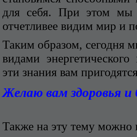
для себя. При этом мы
отчетливее видим мир и п
Таким образом, сегодня 
видами энергетического 
эти знания вам пригодятся
Желаю вам здоровья и 
Также на эту тему можно 