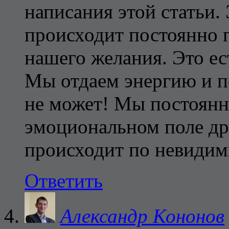
написания этой статьи
происходит постоянно п
нашего желания. Это ес
Мы отдаем энергию и п
не может! Мы постоянн
эмоциональном поле др
происходит по невидим
Ответить
Александр Кононов