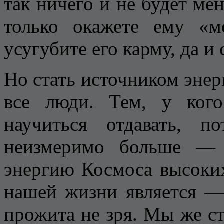
так ничего и не будет ме
только окажете ему «
усугубите его карму, да и
Но стать источником энер
все люди. Тем, у кого
научиться отдавать, 
неизмеримо больше — 
энергию Космоса высоки
нашей жизни является — 
прожита не зря. Мы же ст