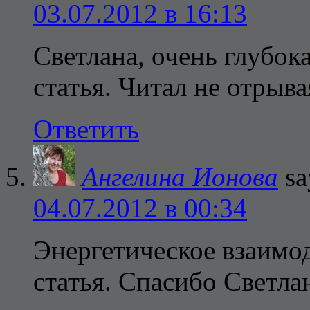
03.07.2012 в 16:13
Светлана, очень глубок
статья. Читал не отрыв
Ответить
Ангелина Ионова
sa
04.07.2012 в 00:34
Энергетическое взаимо
статья. Спасибо Светл