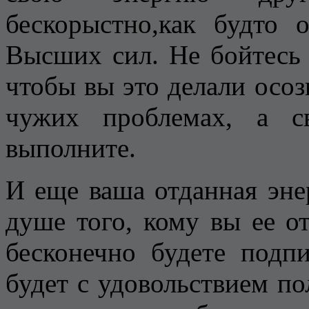
бескорыстно,как будто 
Высших сил. Не бойтесь
чтобы вы это делали осоз
чужих проблемах, а с
выполните.
И еще ваша отданная эне
душе того, кому вы ее о
бесконечно будете подпи
будет с удовольствием по