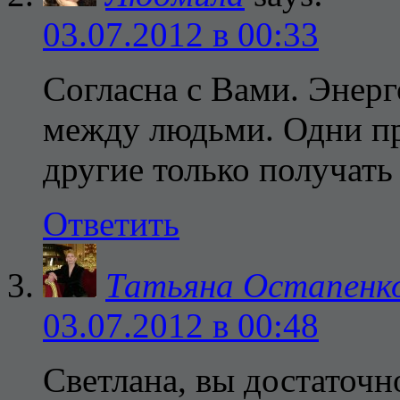
03.07.2012 в 00:33
Согласна с Вами. Энер
между людьми. Одни пр
другие только получать 
Ответить
Татьяна Остапенк
03.07.2012 в 00:48
Светлана, вы достаточн