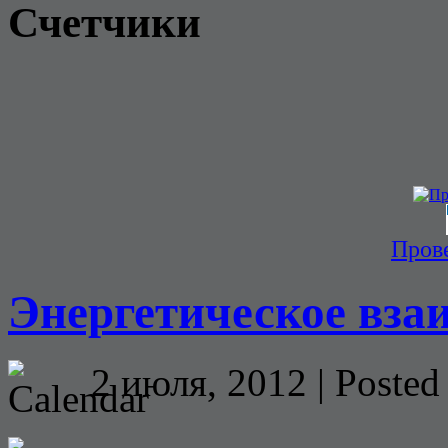
Счетчики
Прове
Энергетическое вза
2 июля, 2012 | Posted