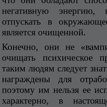
негативную энергию, 
отпускать в окружающе
является очищенной.
Конечно, они не «вам
очищать психическое п
таким людям следует знат
награждены для отраб
поэтому им нельзя ее ис
характерно, в настоя