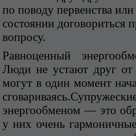
по поводу первенства или
состоянии договориться 
вопросу.
Равноценный энергообм
Люди не устают друг от 
могут в один момент нача
сговариваясь.Супруж
энергообменом — это обр
у них очень гармоничные