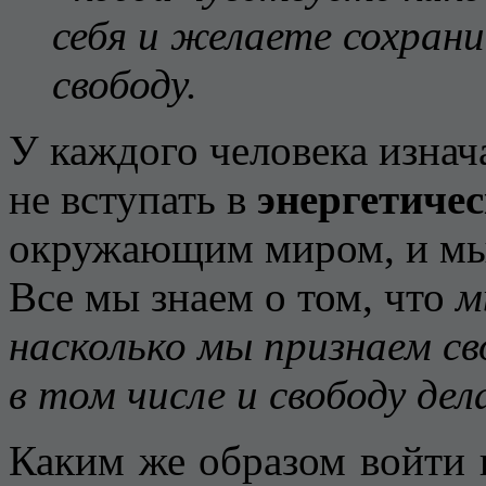
себя и желаете сохран
свободу.
У каждого человека изнач
не вступать в
энергетичес
окружающим миром, и мы 
Все мы знаем о том, что
м
насколько мы признаем с
в том числе и свободу де
Каким же образом войти 