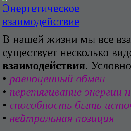
В нашей жизни мы все вза
существует несколько ви
взаимодействия
. Условн
•
равноценный обмен
•
перетягивание энергии н
•
способность быть исто
•
нейтральная позиция