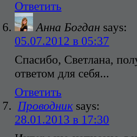
Ответить
Анна Богдан
says:
05.07.2012 в 05:37
Спасибо, Светлана, по
ответом для себя...
Ответить
Проводник
says:
28.01.2013 в 17:30