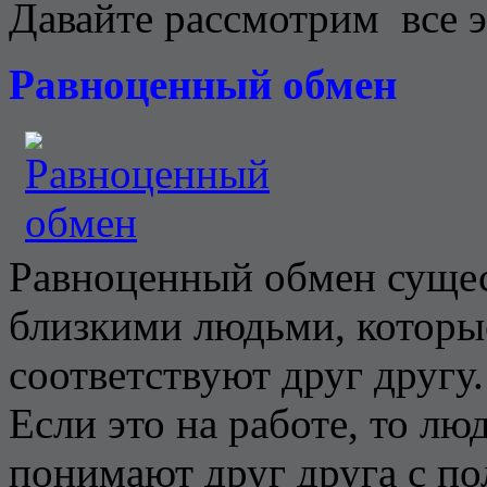
Давайте рассмотрим все э
Равноценный обмен
Равноценный обмен сущес
близкими людьми, которы
соответствуют друг другу.
Если это на работе, то л
понимают друг друга с по