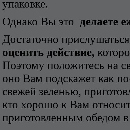
упаковке.
Однако Вы это
делаете е
Достаточно прислушаться
оценить действие,
которо
Поэтому положитесь на с
оно Вам подскажет как по
свежей зеленью, пригото
кто хорошо к Вам относит
приготовленным обедом в 