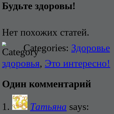
Будьте здоровы!
Нет похожих статей.
Categories:
Здоровье
здоровья
,
Это интересно!
Один комментарий
Татьяна
says: