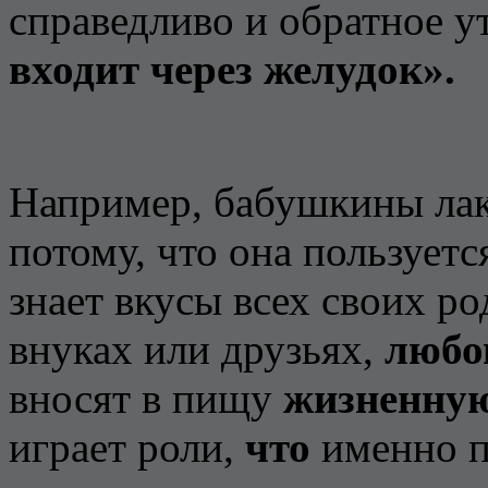
справедливо и обратное 
входит через желудок».
Например, бабушкины лак
потому, что она пользует
знает вкусы всех своих р
внуках или друзьях,
любо
вносят в пищу
жизненную
играет роли,
что
именно п