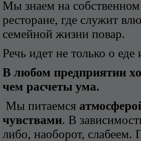
Мы знаем на собственном 
ресторане, где служит вл
семейной жизни повар.
Речь идет не только о еде 
В любом предприятии х
чем расчеты ума.
Мы питаемся
атмосферо
чувствами
. В зависимост
либо, наоборот, слабеем.