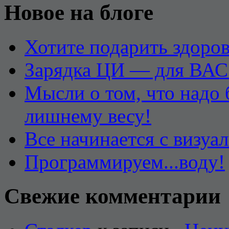
Новое на блоге
Хотите подарить здоров
Зарядка ЦИ — для ВАС
Мысли о том, что надо
лишнему весу!
Все начинается с визуа
Программируем...воду!
Свежие комментарии