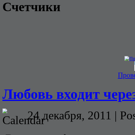
Счетчики
Прове
Любовь входит чере
24 декабря, 2011 | Po