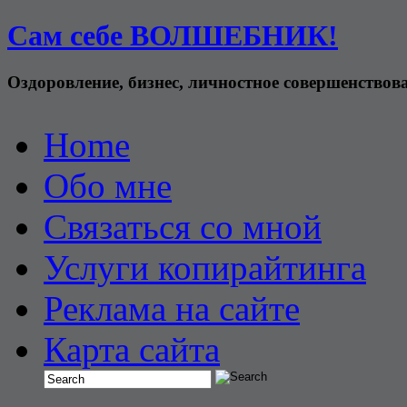
Сам себе ВОЛШЕБНИК!
Оздоровление, бизнес, личностное совершенствов
Home
Обо мне
Связаться со мной
Услуги копирайтинга
Реклама на сайте
Карта сайта