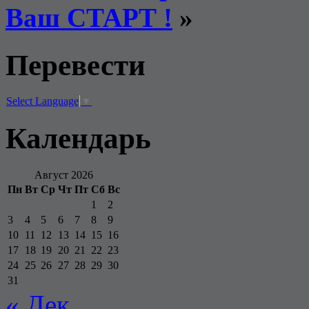
Ваш СТАРТ !
»
Перевести
Select Language
▼
Календарь
Август 2026
Пн
Вт
Ср
Чт
Пт
Сб
Вс
1
2
3
4
5
6
7
8
9
10
11
12
13
14
15
16
17
18
19
20
21
22
23
24
25
26
27
28
29
30
31
« Дек