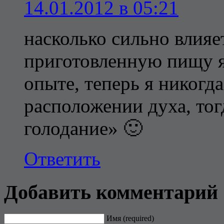
14.01.2012 в 05:21
насколько сильно влияе
приготовленную пищу я
опыте, теперь я никогд
расположении духа, тог
голодание» 🙂
Ответить
Добавить комментарий
Имя (required)