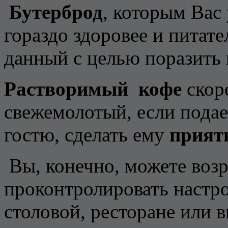
Бутерброд
, которым Вас 
гораздо здоровее и питате
данный с целью поразить
Растворимый
кофе
скор
свежемолотый, если пода
гостю, сделать ему
прият
Вы, конечно, можете возр
проконтролировать настрой
столовой, ресторане или 