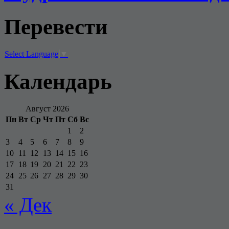
Перевести
Select Language
▼
Календарь
Август 2026
Пн
Вт
Ср
Чт
Пт
Сб
Вс
1
2
3
4
5
6
7
8
9
10
11
12
13
14
15
16
17
18
19
20
21
22
23
24
25
26
27
28
29
30
31
« Дек