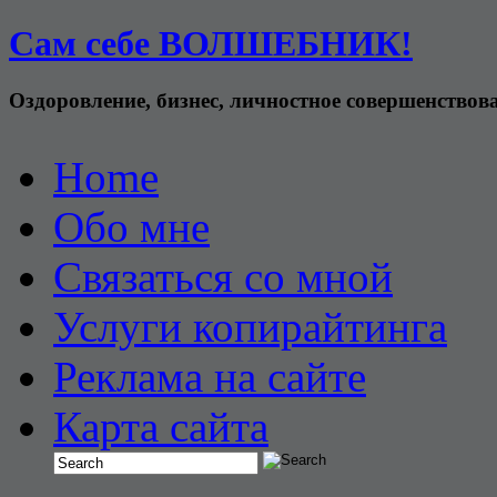
Сам себе ВОЛШЕБНИК!
Оздоровление, бизнес, личностное совершенствов
Home
Обо мне
Связаться со мной
Услуги копирайтинга
Реклама на сайте
Карта сайта