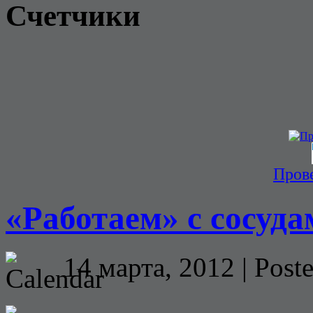
Счетчики
Прове
«Работаем» с сосуда
14 марта, 2012 | Post