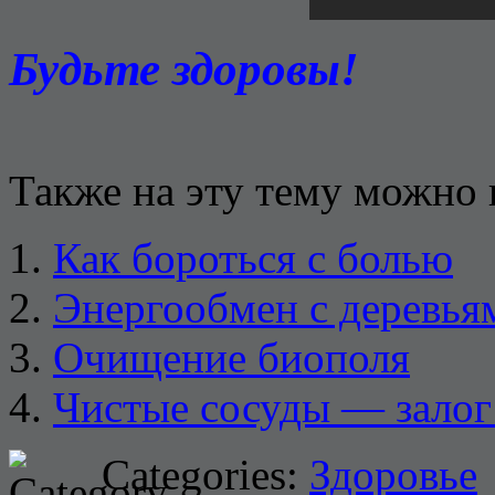
Будьте здоровы!
Также на эту тему можно 
Как бороться с болью
Энергообмен с деревья
Очищение биополя
Чистые сосуды — залог
Categories:
Здоровье