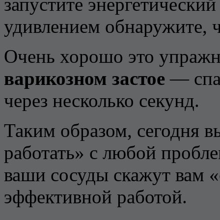
запустите энергетический 
удивлением обнаружите, ч
Очень хорошо это упражн
варикозном застое
— спаз
через несколько секунд.
Таким образом, сегодня в
работать» с любой пробле
ваши сосуды скажут вам «
эффективной работой.