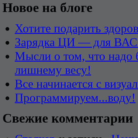
Новое на блоге
Хотите подарить здоров
Зарядка ЦИ — для ВАС
Мысли о том, что надо
лишнему весу!
Все начинается с визуа
Программируем...воду!
Свежие комментарии