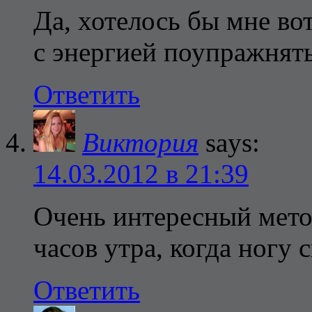
Да, хотелось бы мне вот
с энергией поупражнят
Ответить
Виктория
says:
14.03.2012 в 21:39
Очень интересный метод,
часов утра, когда ногу 
Ответить