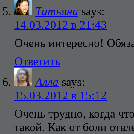
Татьяна
says:
14.03.2012 в 21:43
Очень интересно! Обяз
Ответить
Алла
says:
15.03.2012 в 15:12
Очень трудно, когда чт
такой. Как от боли отвл