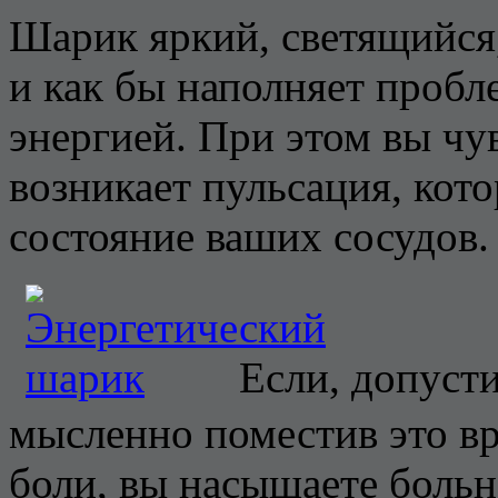
Шарик яркий, светящийся
и как бы наполняет пробл
энергией. При этом вы чув
возникает пульсация, кото
состояние ваших сосудов.
Если, допусти
мысленно поместив это 
боли, вы насыщаете больн