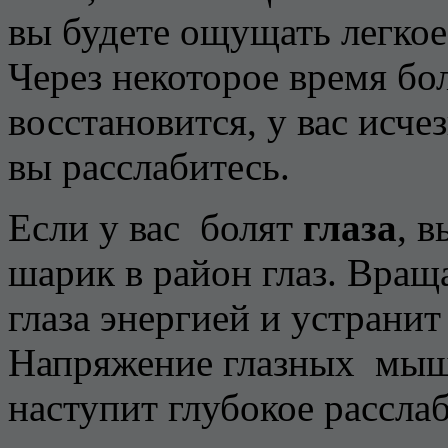
вы будете ощущать легкое
Через некоторое время бо
восстановится, у вас исч
вы расслабитесь.
Если у вас болят
глаза
, 
шарик в район глаз. Вращ
глаза энергией и устранит 
Напряжение глазных мыш
наступит глубокое рассла