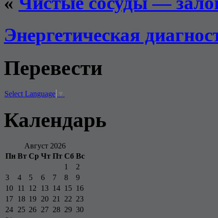
«
Чистые сосуды — залог
Энергетическая диагнос
Перевести
Select Language
▼
Календарь
Август 2026
Пн
Вт
Ср
Чт
Пт
Сб
Вс
1
2
3
4
5
6
7
8
9
10
11
12
13
14
15
16
17
18
19
20
21
22
23
24
25
26
27
28
29
30