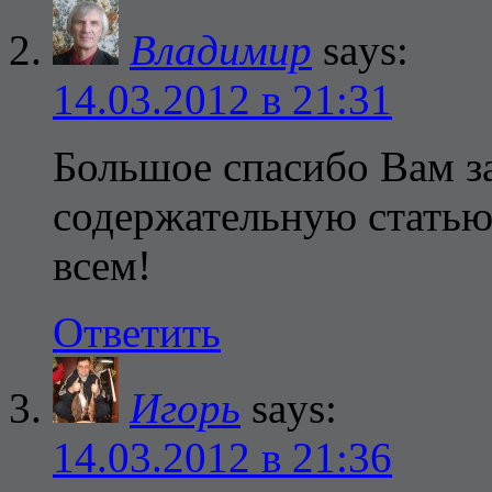
Владимир
says:
14.03.2012 в 21:31
Большое спасибо Вам з
содержательную статью
всем!
Ответить
Игорь
says:
14.03.2012 в 21:36