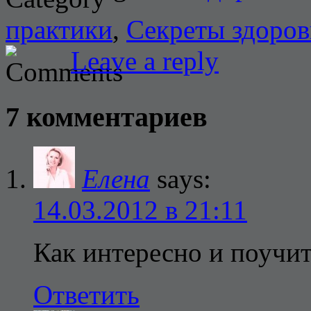
практики
,
Секреты здоров
Leave a reply
7 комментариев
Елена
says:
14.03.2012 в 21:11
Как интересно и поучи
Ответить