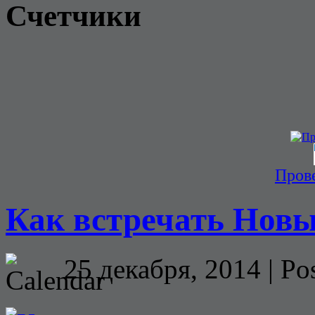
Счетчики
Прове
Как встречать Новы
25 декабря, 2014 | Po