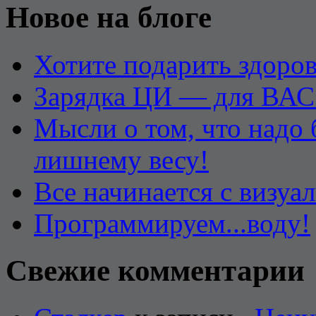
Новое на блоге
Хотите подарить здоров
Зарядка ЦИ — для ВАС
Мысли о том, что надо
лишнему весу!
Все начинается с визуа
Программируем...воду!
Свежие комментарии