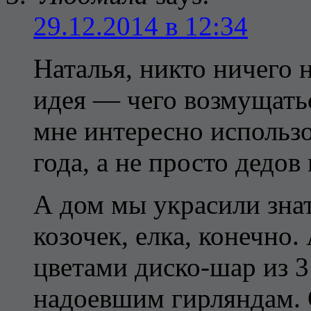
29.12.2014 в 12:34
Наталья, никто ничего 
идея — чего возмущатьс
мне интересно использо
года, а не просто дедов
А дом мы украсили знат
козочек, елка, конечно.
цветами диско-шар из 3
надоевшим гирляндам. О