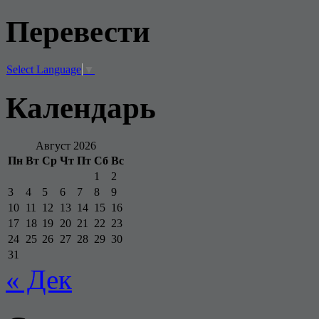
Перевести
Select Language
▼
Календарь
Август 2026
Пн
Вт
Ср
Чт
Пт
Сб
Вс
1
2
3
4
5
6
7
8
9
10
11
12
13
14
15
16
17
18
19
20
21
22
23
24
25
26
27
28
29
30
31
« Дек