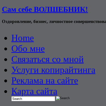
Сам себе ВОЛШЕБНИК!
Оздоровление, бизнес, личностное совершенствов
Home
Обо мне
Связаться со мной
Услуги копирайтинга
Реклама на сайте
Карта сайта