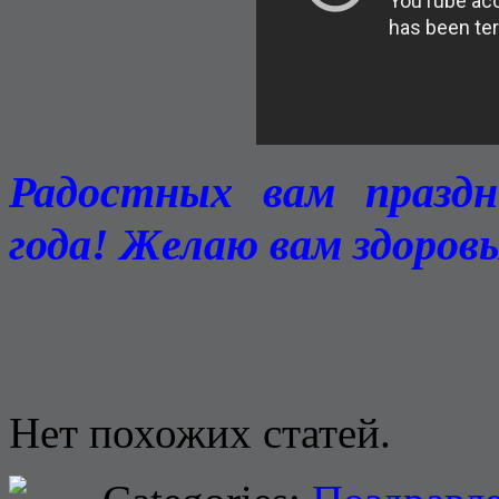
Радостных вам праздн
года!
Желаю вам здоровь
Нет похожих статей.