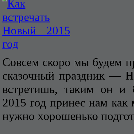
Совсем скоро мы будем п
сказочный праздник — Но
встретишь, таким он и 
2015 год принес нам ка
нужно хорошенько подгото