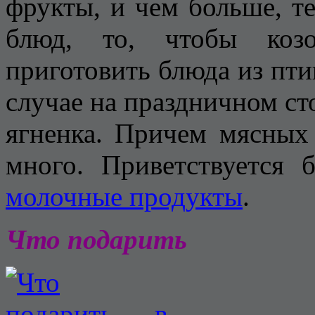
фрукты, и чем больше, т
блюд, то, чтобы козо
приготовить блюда из пти
случае на праздничном ст
ягненка. Причем мясных
много. Приветствуется
молочные продукты
.
Что подарить