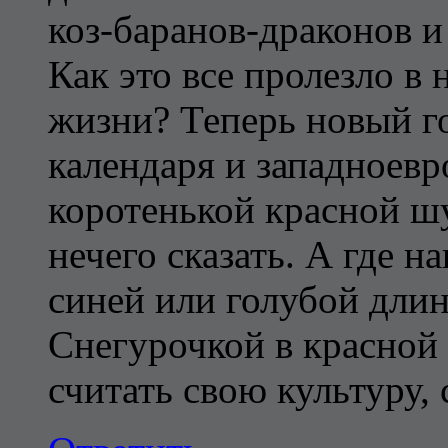
коз-баранов-драконов и
Как это все пролезло в 
жизни? Теперь новый го
календаря и западноевр
коротенькой красной ш
нечего сказать. А где 
синей или голубой длин
Снегурочкой в красной
считать свою культуру,