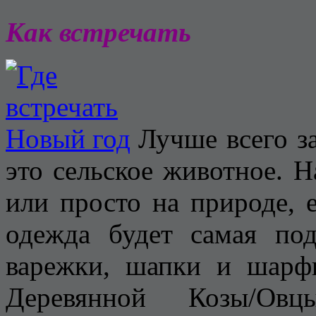
Как встречать
Лучше всего за
это сельское животное. На
или просто на природе, е
одежда будет самая под
варежки, шапки и шарф
Деревянной Козы/Ов