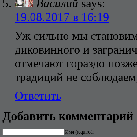
Василий
says:
19.08.2017 в 16:19
Уж сильно мы становим
диковинного и заграни
отмечают гораздо позже
традиций не соблюдаем
Ответить
Добавить комментарий
Имя (required)