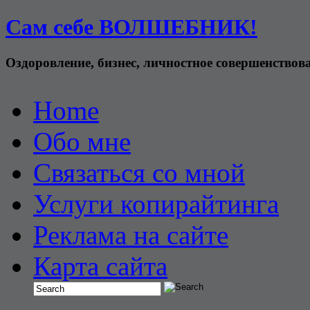
Сам себе ВОЛШЕБНИК!
Оздоровление, бизнес, личностное совершенствов
Home
Обо мне
Связаться со мной
Услуги копирайтинга
Реклама на сайте
Карта сайта