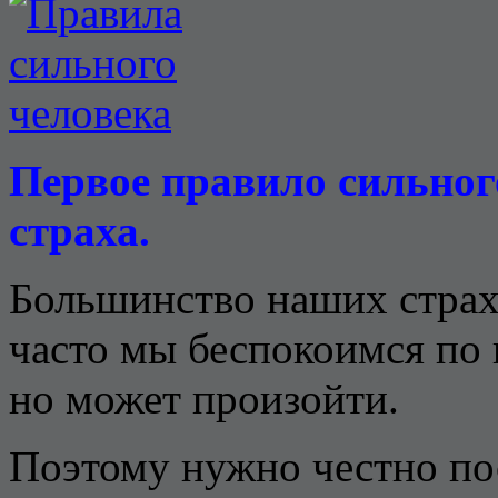
Первое правило
сильног
страха.
Большинство наших стра
часто мы беспокоимся по 
но может произойти.
Поэтому нужно честно пос