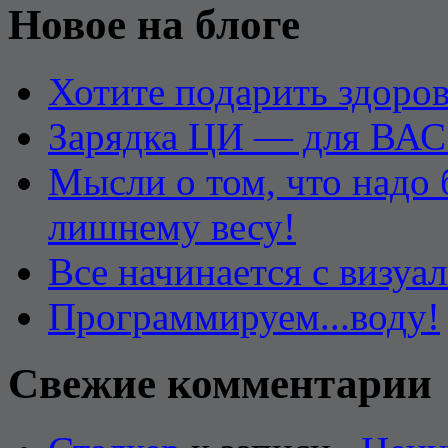
Новое на блоге
Хотите подарить здоров
Зарядка ЦИ — для ВАС
Мысли о том, что надо
лишнему весу!
Все начинается с визуа
Программируем...воду!
Свежие комментарии