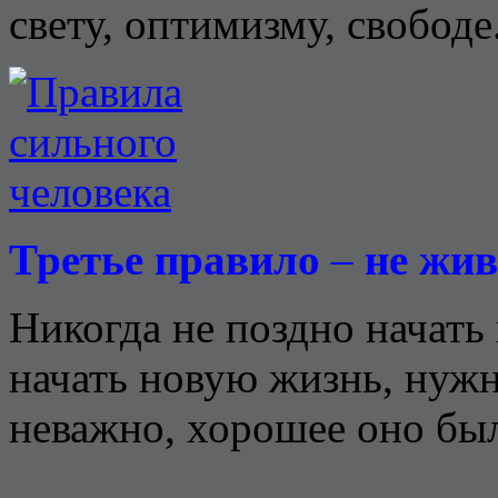
свету, оптимизму, свободе
Третье правило
–
не жив
Никогда не поздно начать 
начать новую жизнь, нужн
неважно, хорошее оно был