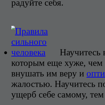
радуйте себя.
Научитесь 
которым еще хуже, чем 
внушать им веру и
опт
жалостью. Научитесь по
ущерб себе самому, тем