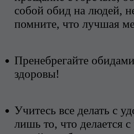
собой обид на людей, н
помните, что лучшая ме
Пренебрегайте обидами
здоровы!
Учитесь все делать с у
лишь то, что делается 