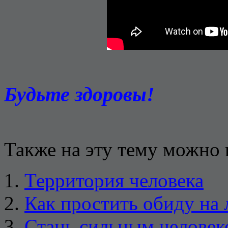
Будьте здоровы!
Также на эту тему можно 
Территория человека
Как простить обиду на
Стань сильным человек