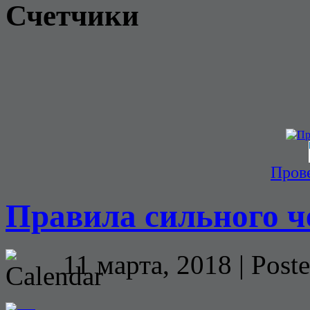
Счетчики
Прове
Правила сильного ч
11 марта, 2018 | Post