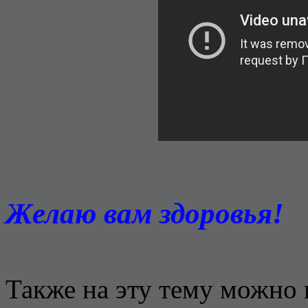
Желаю вам здоровья!
Также на эту тему можно 