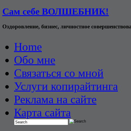
Сам себе ВОЛШЕБНИК!
Оздоровление, бизнес, личностное совершенствов
Home
Обо мне
Связаться со мной
Услуги копирайтинга
Реклама на сайте
Карта сайта