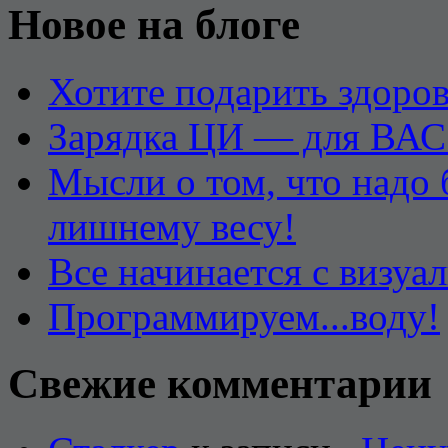
Новое на блоге
Хотите подарить здоров
Зарядка ЦИ — для ВАС
Мысли о том, что надо
лишнему весу!
Все начинается с визуа
Программируем...воду!
Свежие комментарии