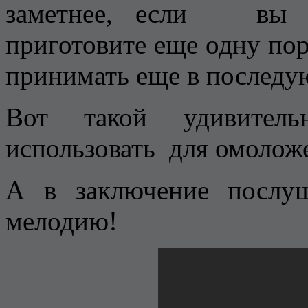
заметнее, если вы по
приготовите еще одну пор
принимать еще в последу
Вот такой удивите
использовать для омолож
А в заключение послу
мелодию!