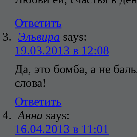
Ответить
Эльвира
says:
19.03.2013 в 12:08
Да, это бомба, а не бал
слова!
Ответить
Анна
says:
16.04.2013 в 11:01