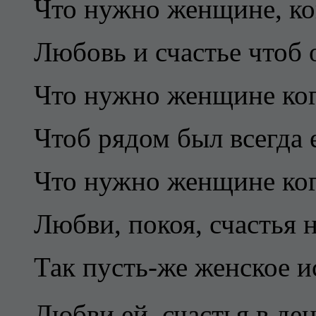
Что нужно женщине, ко
Любовь и счастье чтоб 
Что нужно женщине ког
Чтоб рядом был всегда
Что нужно женщине ког
Любви, покоя, счастья н
Так пусть-же женское 
Любви ей, счастья в ден