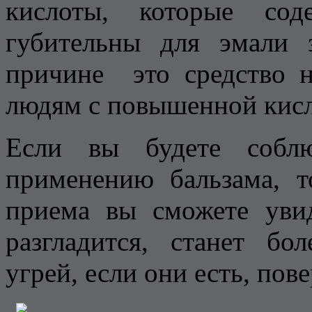
кислоты, которые сод
губительны для эмали
причине это средство н
людям с повышенной кис
Если вы будете соблю
применению бальзама, 
приема вы сможете увид
разгладится, станет бо
угрей, если они есть, пов