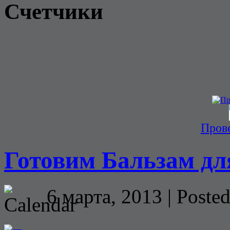
Счетчики
Прове
Готовим Бальзам дл
6 марта, 2013 | Poste