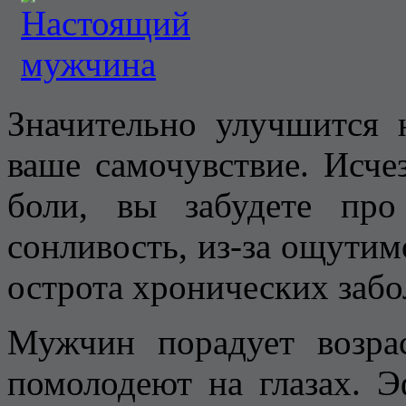
Значительно улучшится 
ваше самочувствие. Исче
боли, вы забудете пр
сонливость, из-за ощутим
острота хронических забо
Мужчин порадует возра
помолодеют на глазах. 