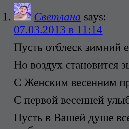
Светлана
says:
07.03.2013 в 11:14
Пусть отблеск зимний е
Но воздух становится з
С Женским весенним пр
С первой весенней улы
Пусть в Вашей душе всег