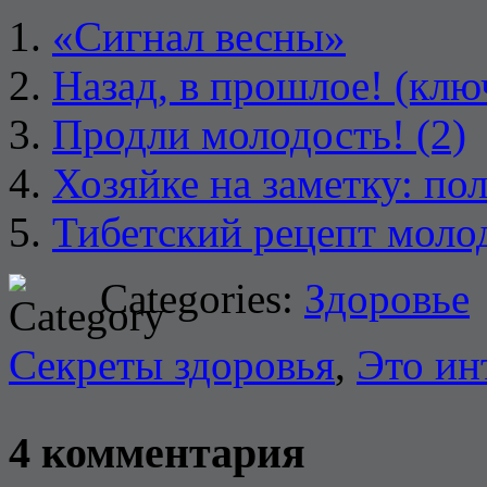
«Сигнал весны»
Назад, в прошлое! (клю
Продли молодость! (2)
Хозяйке на заметку: по
Тибетский рецепт моло
Categories:
Здоровье
Секреты здоровья
,
Это ин
4 комментария