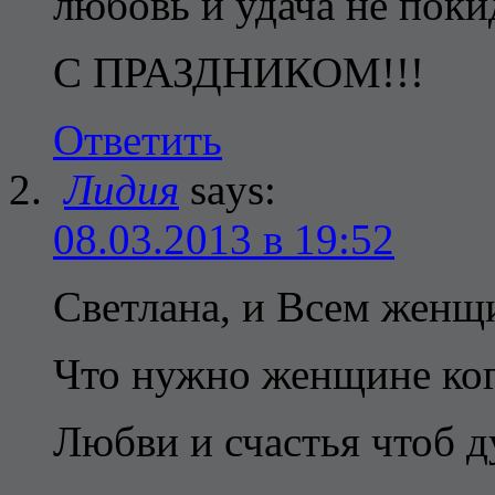
любовь и удача не поки
С ПРАЗДНИКОМ!!!
Ответить
Лидия
says:
08.03.2013 в 19:52
Cветлана, и Всем женщ
Что нужно женщине ког
Любви и счастья чтоб д