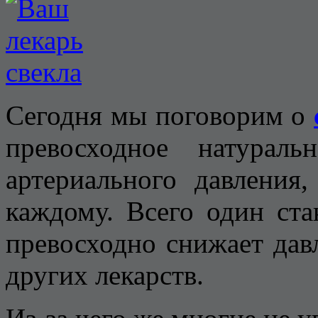
Сегодня мы поговорим о
превосходное натурал
артериального давления
каждому. Всего один ста
превосходно снижает дав
других лекарств.