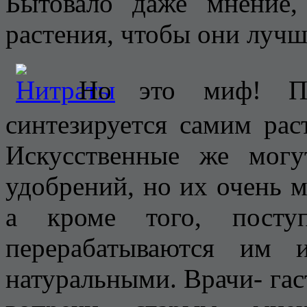
Бытовало даже мнение
растения, чтобы они лучш
Но это миф! По
синтезируется самим рас
Искусственные же могу
удобрений, но их очень м
а кроме того, поступ
перерабатываются им 
натуральными. Врачи- гас