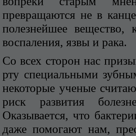
вопреки старым мне
превращаются не в канцер
полезнейшее вещество, 
воспаления, язвы и рака.
Со всех сторон нас призы
рту специальными зубны
некоторые ученые считают
риск развития болез
Оказывается, что бактери
даже помогают нам, пре