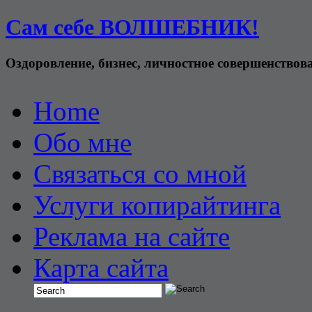
Сам себе ВОЛШЕБНИК!
Оздоровление, бизнес, личностное совершенствов
Home
Обо мне
Связаться со мной
Услуги копирайтинга
Реклама на сайте
Карта сайта