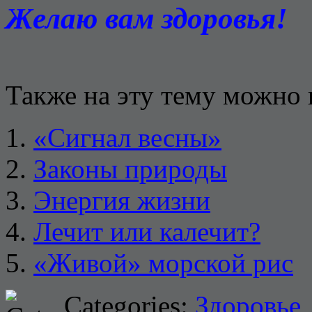
Желаю вам здоровья!
Также на эту тему можно 
«Сигнал весны»
Законы природы
Энергия жизни
Лечит или калечит?
«Живой» морской рис
Categories:
Здоровье