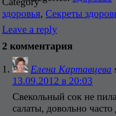
здоровья
,
Секреты здоров
Leave a reply
2 комментария
Елена Картавцева
13.09.2012 в 20:03
Свекольный сок не пила
салаты, довольно часто