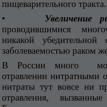
пищеварительного тракта.
•
Увеличение р
проводившимися много
никакой убедительной
заболеваемостью раком же
В России много мож
отравлении нитратными 
нитраты тут вовсе ни 
отравления, вызванны