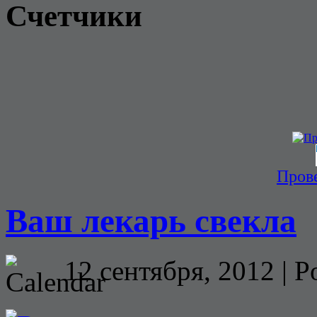
Счетчики
Прове
Ваш лекарь свекла
12 сентября, 2012 | P