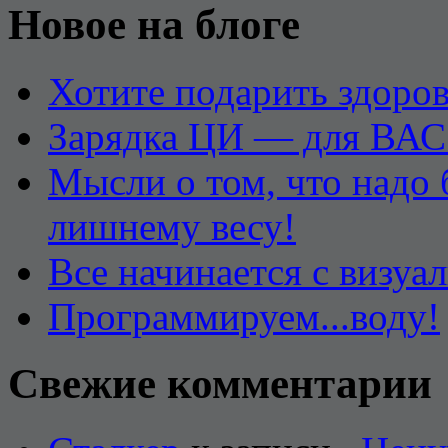
Новое на блоге
Хотите подарить здоров
Зарядка ЦИ — для ВАС
Мысли о том, что надо
лишнему весу!
Все начинается с визуа
Программируем...воду!
Свежие комментарии