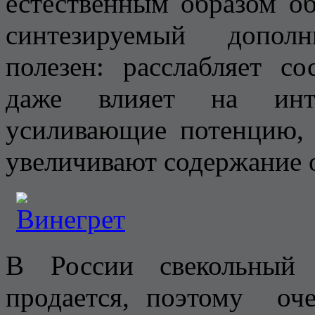
естественным образом об
синтезируемый дополн
полезен: расслабляет с
даже влияет на инт
усиливающие потенцию, 
увеличивают содержание о
В России свекольный 
продается, поэтому оч