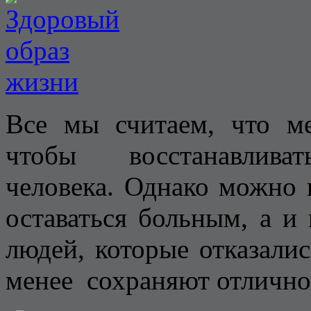
Все мы считаем, что ме
чтобы восстанавливат
человека. Однако можно 
оставаться больным, а и
людей, которые отказали
менее сохраняют отличное