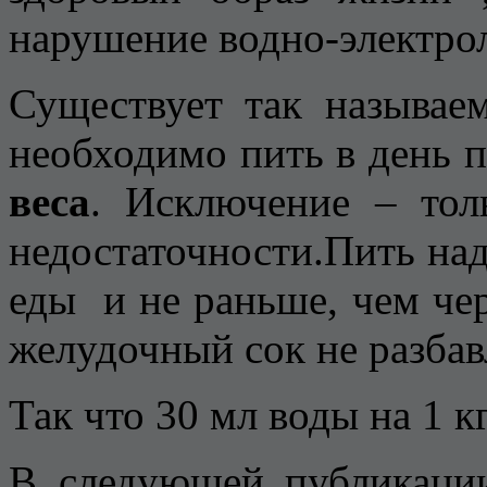
нарушение водно-электроли
Существует так называе
необходимо пить в день 
веса
. Исключение – тол
недостаточности.Пить над
еды и не раньше, чем чер
желудочный сок не разбав
Так что 30 мл воды на 1 к
В следующей публикац