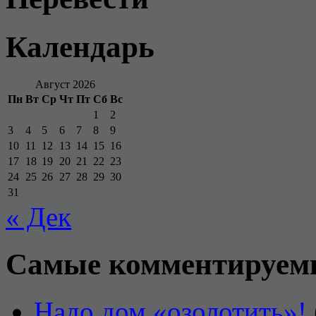
Календарь
Август 2026
Пн
Вт
Ср
Чт
Пт
Сб
Вс
1
2
3
4
5
6
7
8
9
10
11
12
13
14
15
16
17
18
19
20
21
22
23
24
25
26
27
28
29
30
31
« Дек
Самые комментируем
Надо дом «озолотить»!