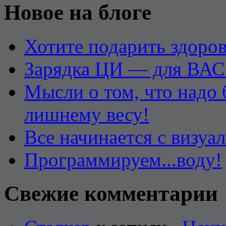
Новое на блоге
Хотите подарить здоров
Зарядка ЦИ — для ВАС
Мысли о том, что надо
лишнему весу!
Все начинается с визуа
Программируем...воду!
Свежие комментарии