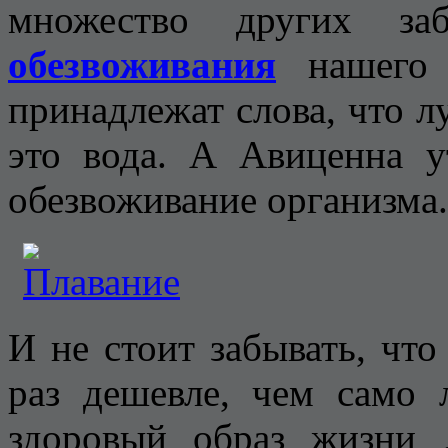
множество других за
обезвоживания
нашего 
принадлежат слова, что л
это вода. А Авиценна у
обезвоживание организма.
И не стоит забывать, что
раз дешевле, чем само 
здоровый образ жизни