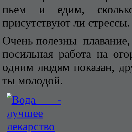
пьем и едим, сколько
присутствуют ли стрессы.
Очень полезны плавание, 
посильная работа на огор
одним людям показан, дру
ты молодой.