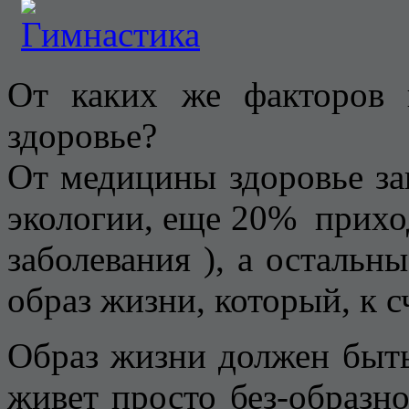
От каких же факторов 
здоровье?
От медицины здоровье з
экологии, еще 20% прихо
заболевания ), а осталь
образ жизни, который, к с
Образ жизни должен быть 
живет просто без-образно