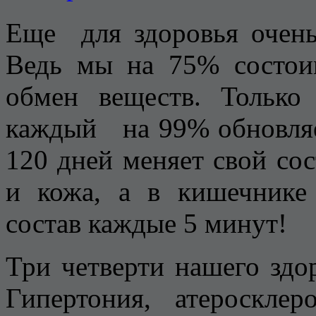
Еще для здоровья очень 
Ведь мы на 75% состо
обмен веществ. Только 
каждый на 99% обновляет
120 дней меняет свой сос
и кожа, а в кишечнике
состав каждые 5 минут!
Три четверти нашего здо
Гипертония, атеросклер