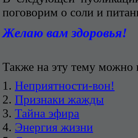
поговорим о соли и питан
Желаю вам здоровья!
Также на эту тему можно 
Неприятности-вон!
Признаки жажды
Тайна эфира
Энергия жизни