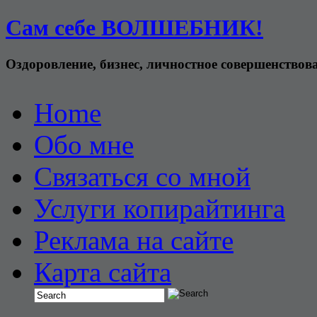
Сам себе ВОЛШЕБНИК!
Оздоровление, бизнес, личностное совершенствов
Home
Обо мне
Связаться со мной
Услуги копирайтинга
Реклама на сайте
Карта сайта