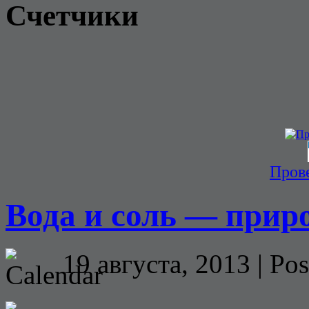
Счетчики
Прове
Вода и соль — прир
19 августа, 2013 | Pos