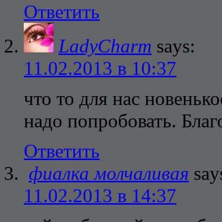
Ответить
LadyCharm
says:
11.02.2013 в 10:37
что то для нас новенько
надо попробовать. Бла
Ответить
фиалка молчаливая
say
11.02.2013 в 14:37