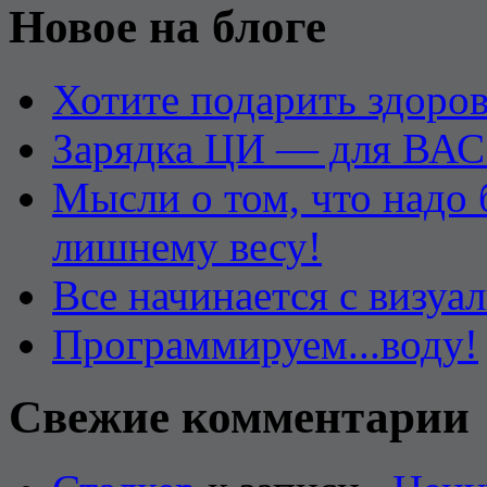
Новое на блоге
Хотите подарить здоров
Зарядка ЦИ — для ВАС
Мысли о том, что надо
лишнему весу!
Все начинается с визуа
Программируем...воду!
Свежие комментарии