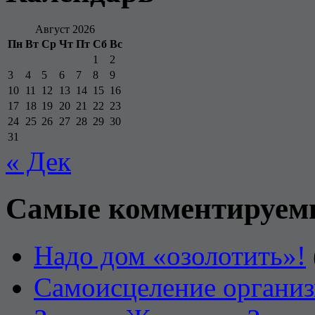
Август 2026
Пн
Вт
Ср
Чт
Пт
Сб
Вс
1
2
3
4
5
6
7
8
9
10
11
12
13
14
15
16
17
18
19
20
21
22
23
24
25
26
27
28
29
30
31
« Дек
Самые комментируем
Надо дом «озолотить»!
Самоисцеление органи