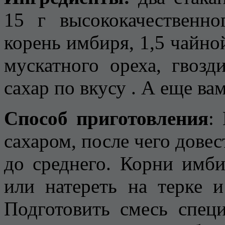
15 г высококачественно
корень имбиря, 1,5 чайно
мускатного ореха, гвозд
сахар по вкусу . А еще ва
Способ приготовления
:
сахаром, после чего дове
до среднего. Корни имби
или натереть на терке 
Подготовить смесь спец