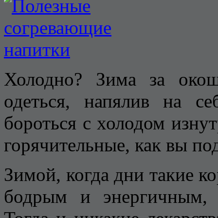
Холодно? Зима за око
одеться, напялив на с
бороться с холодом изнут
горячительные, как вы по
Зимой, когда дни такие ко
бодрым и энергичным, 