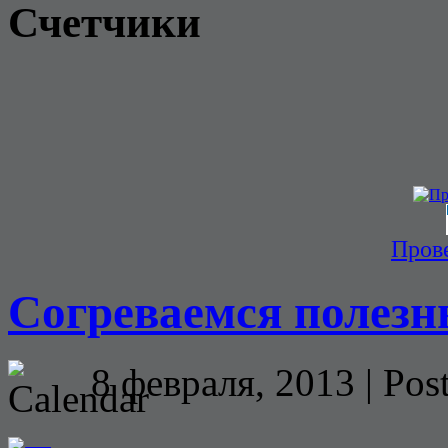
Счетчики
Прове
Согреваемся полез
8 февраля, 2013 | Pos