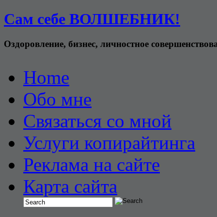
Сам себе ВОЛШЕБНИК!
Оздоровление, бизнес, личностное совершенствов
Home
Обо мне
Связаться со мной
Услуги копирайтинга
Реклама на сайте
Карта сайта