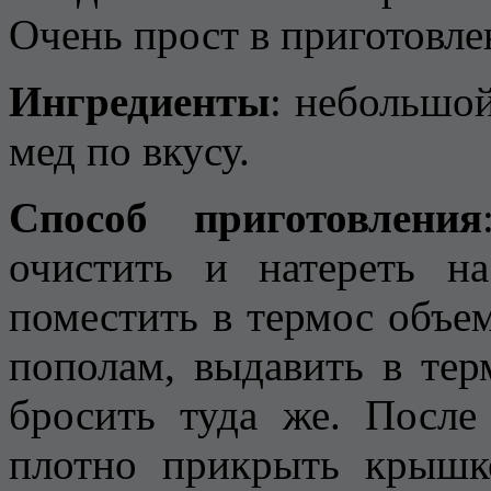
Очень прост в приготовле
Ингредиенты
: небольшо
мед по вкусу.
Способ приготовления
очистить и натереть н
поместить в термос объем
пополам, выдавить в те
бросить туда же. После
плотно прикрыть крышко