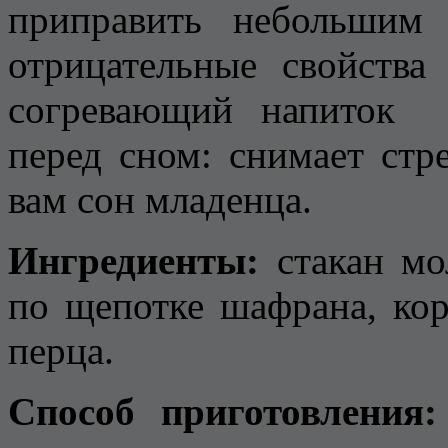
приправить небольшим 
отрицательные свойства
согревающий напиток 
перед сном: снимает стре
вам сон младенца.
Ингредиенты:
стакан мо
по щепотке шафрана, ко
перца.
Способ приготовления: