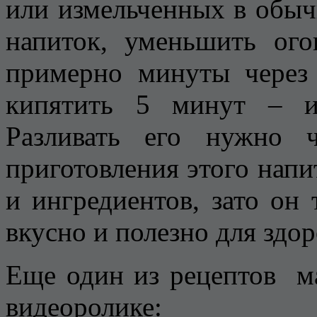
или измельченных в обыч
напиток, уменьшить ого
примерно минуты через 
кипятить 5 минут – и
Разливать его нужно ч
приготовления этого напи
и ингредиентов, зато он 
вкусно и полезно для здор
Еще один из рецептов ма
видеоролике: