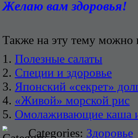
Желаю вам здоровья!
Также на эту тему можно 
Полезные салаты
Специи и здоровье
Японский «секрет» дол
«Живой» морской рис
Омолаживающие каша и 
Categories:
Здоровье