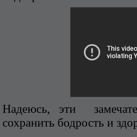
Надеюсь, эти замечат
сохранить бодрость и здо